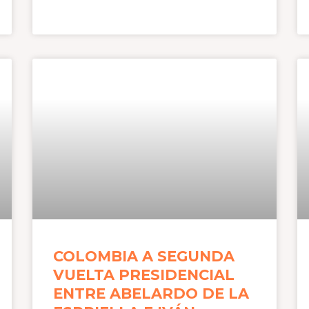
COLOMBIA A SEGUNDA
VUELTA PRESIDENCIAL
ENTRE ABELARDO DE LA