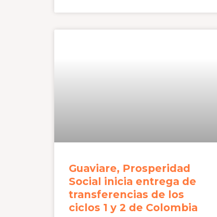
Guaviare, Prosperidad
Social inicia entrega de
transferencias de los
ciclos 1 y 2 de Colombia