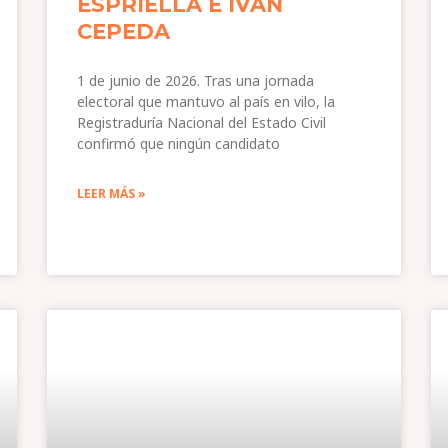
ESPRIELLA E IVÁN
CEPEDA
1 de junio de 2026. Tras una jornada
electoral que mantuvo al país en vilo, la
Registraduría Nacional del Estado Civil
confirmó que ningún candidato
LEER MÁS »