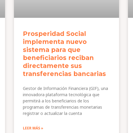
Prosperidad Social
implementa nuevo
sistema para que
beneficiarios reciban
directamente sus
transferencias bancarias
Gestor de Información Financiera (GIF), una
innovadora plataforma tecnológica que
permitirá a los beneficiarios de los
programas de transferencias monetarias
registrar o actualizar la cuenta
LEER MÁS »