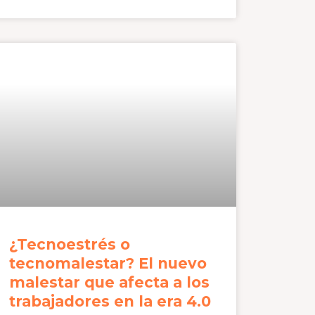
¿Tecnoestrés o
tecnomalestar? El nuevo
malestar que afecta a los
trabajadores en la era 4.0