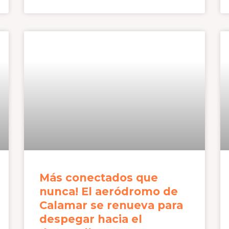
Más conectados que
nunca! El aeródromo de
Calamar se renueva para
despegar hacia el