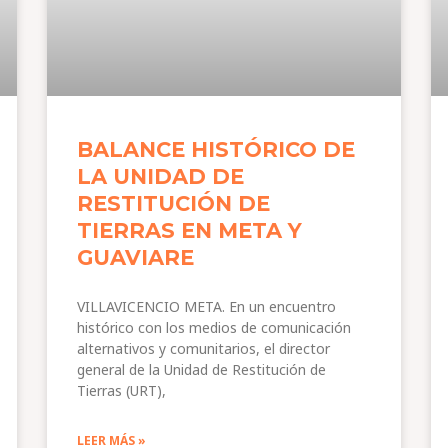
BALANCE HISTÓRICO DE
LA UNIDAD DE
RESTITUCIÓN DE
TIERRAS EN META Y
GUAVIARE
VILLAVICENCIO META. En un encuentro
histórico con los medios de comunicación
alternativos y comunitarios, el director
general de la Unidad de Restitución de
Tierras (URT),
LEER MÁS »