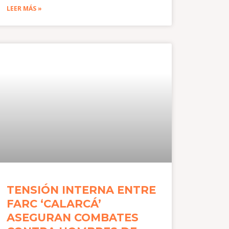
LEER MÁS »
TENSIÓN INTERNA ENTRE
FARC ‘CALARCÁ’
ASEGURAN COMBATES