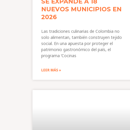
SE EXPANDE A 18
NUEVOS MUNICIPIOS EN
2026
Las tradiciones culinarias de Colombia no
solo alimentan, también construyen tejido
social. En una apuesta por proteger el
patrimonio gastronómico del país, el
programa ‘Cocinas
LEER MÁS »