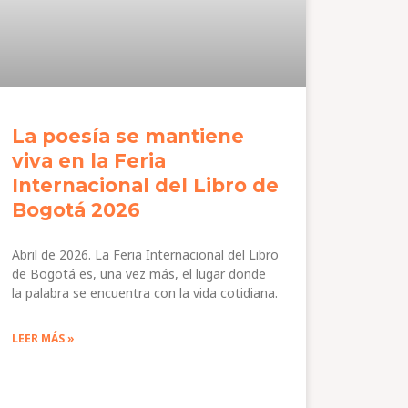
La poesía se mantiene
viva en la Feria
Internacional del Libro de
Bogotá 2026
Abril de 2026. La Feria Internacional del Libro
de Bogotá es, una vez más, el lugar donde
la palabra se encuentra con la vida cotidiana.
LEER MÁS »