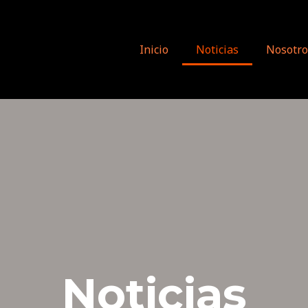
Inicio
Noticias
Nosotro
Noticias