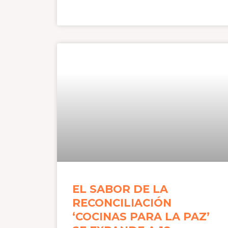
EL SABOR DE LA
RECONCILIACIÓN
‘COCINAS PARA LA PAZ’