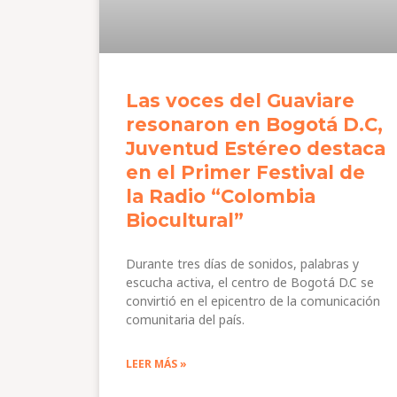
Las voces del Guaviare
resonaron en Bogotá D.C,
Juventud Estéreo destaca
en el Primer Festival de
la Radio “Colombia
Biocultural”
Durante tres días de sonidos, palabras y
escucha activa, el centro de Bogotá D.C se
convirtió en el epicentro de la comunicación
comunitaria del país.
LEER MÁS »