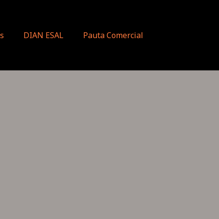
s
DIAN ESAL
Pauta Comercial