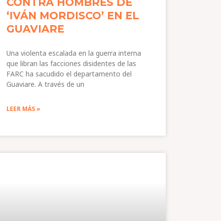
CONTRA HOMBRES DE
‘IVÁN MORDISCO’ EN EL
GUAVIARE
Una violenta escalada en la guerra interna
que libran las facciones disidentes de las
FARC ha sacudido el departamento del
Guaviare. A través de un
LEER MÁS »