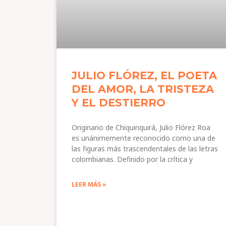
JULIO FLÓREZ, EL POETA
DEL AMOR, LA TRISTEZA
Y EL DESTIERRO
Originario de Chiquinquirá, Julio Flórez Roa
es unánimemente reconocido como una de
las figuras más trascendentales de las letras
colombianas. Definido por la crítica y
LEER MÁS »