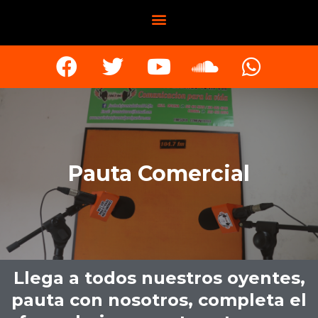
Pauta Comercial
Llega a todos nuestros oyentes,
pauta con nosotros, completa el