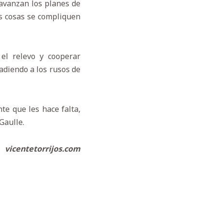
 avanzan los planes de
s cosas se compliquen
 el relevo y cooperar
adiendo a los rusos de
te que les hace falta,
 Gaulle.
vicentetorrijos.com