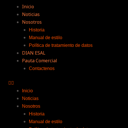
Inicio
Noticias
Nosotros
Historia
Manual de estilo
Política de tratamiento de datos
DIAN ESAL
Pauta Comercial
Contactenos
Inicio
Noticias
Nosotros
Historia
Manual de estilo