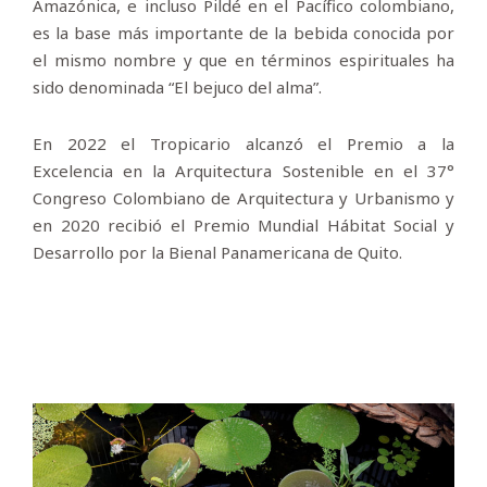
Amazónica, e incluso Pildé en el Pacífico colombiano,
es la base más importante de la bebida conocida por
el mismo nombre y que en términos espirituales ha
sido denominada “El bejuco del alma”.
En 2022 el Tropicario alcanzó el Premio a la
Excelencia en la Arquitectura Sostenible en el 37°
Congreso Colombiano de Arquitectura y Urbanismo y
en 2020 recibió el Premio Mundial Hábitat Social y
Desarrollo por la Bienal Panamericana de Quito.