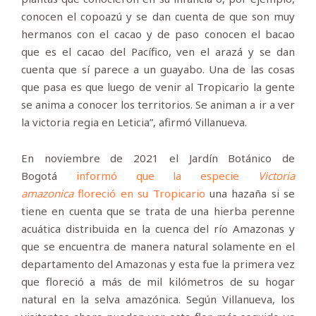
conocen el copoazú y se dan cuenta de que son muy
hermanos con el cacao y de paso conocen el bacao
que es el cacao del Pacífico, ven el arazá y se dan
cuenta que sí parece a un guayabo. Una de las cosas
que pasa es que luego de venir al Tropicario la gente
se anima a conocer los territorios. Se animan a ir a ver
la victoria regia en Leticia”, afirmó Villanueva.
En noviembre de 2021 el Jardín Botánico de
Bogotá
informó que la especie
Victoria
amazonica
floreció en su Tropicario
una hazaña si se
tiene en cuenta que se trata de una hierba perenne
acuática distribuida en la cuenca del río Amazonas y
que se encuentra de manera natural solamente en el
departamento del Amazonas y esta fue la primera vez
que floreció a más de mil kilómetros de su hogar
natural en la selva amazónica. Según Villanueva, los