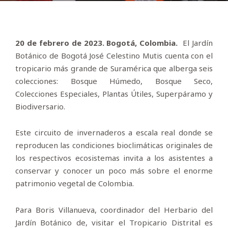
20 de febrero de 2023. Bogotá, Colombia.
El Jardín
Botánico de Bogotá José Celestino Mutis cuenta con el
tropicario más grande de Suramérica que alberga seis
colecciones: Bosque Húmedo, Bosque Seco,
Colecciones Especiales, Plantas Útiles, Superpáramo y
Biodiversario.
Este circuito de invernaderos a escala real donde se
reproducen las condiciones bioclimáticas originales de
los respectivos ecosistemas invita a los asistentes a
conservar y conocer un poco más sobre el enorme
patrimonio vegetal de Colombia.
Para Boris Villanueva, coordinador del Herbario del
Jardín Botánico de, visitar el Tropicario Distrital es