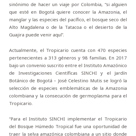
sinónimo de hacer un viaje por Colombia, “si alguien
que esté en Bogotá quiere conocer la Amazonia, el
manglar y las especies del pacífico, el bosque seco del
Alto Magdalena o de la Tatacoa o el desierto de la
Guajira puede venir aquí”.
Actualmente, el Tropicario cuenta con 470 especies
pertenecientes a 313 géneros y 98 familias. En 2017
bajo un convenio suscrito entre el Instituto Amazónico
de Investigaciones Científicas SINCHI y el Jardín
Botánico de Bogotá – José Celestino Mutis se logró la
selección de especies emblemáticas de la Amazonia
colombiana y la consecución de germoplasma para el
Tropicario.
“Para el Instituto SINCHI implementar el Tropicario
del Bosque Húmedo Tropical fue una oportunidad de
traer la selva amazónica colombiana a un sitio donde