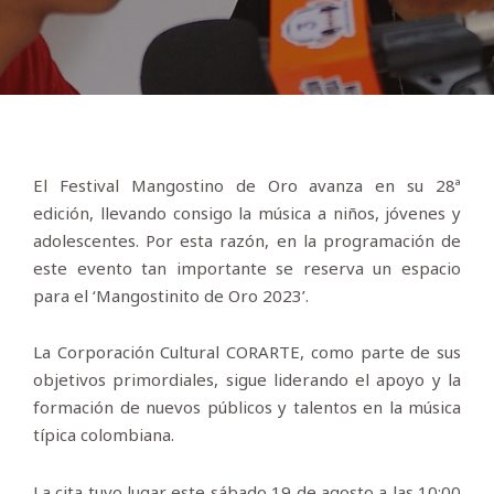
El Festival Mangostino de Oro avanza en su 28ª
edición, llevando consigo la música a niños, jóvenes y
adolescentes. Por esta razón, en la programación de
este evento tan importante se reserva un espacio
para el ‘Mangostinito de Oro 2023’.
La Corporación Cultural CORARTE, como parte de sus
objetivos primordiales, sigue liderando el apoyo y la
formación de nuevos públicos y talentos en la música
típica colombiana.
La cita tuvo lugar este sábado 19 de agosto a las 10:00