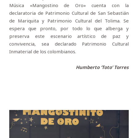
Música «Mangostino de Oro» cuenta con la
declaratoria de Patrimonio Cultural de San Sebastián
de Mariquita y Patrimonio Cultural del Tolima. Se
espera que pronto, por todo lo que alberga y
preserva este escenario artístico de paz y
convivencia, sea declarado Patrimonio Cultural
Inmaterial de los colombianos.
Humberto ‘Toto’ Torres