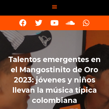
Talentos emergentes en
el Mangostinito de Oro
2023: jóvenes y niños
llevan la música típica
colombiana