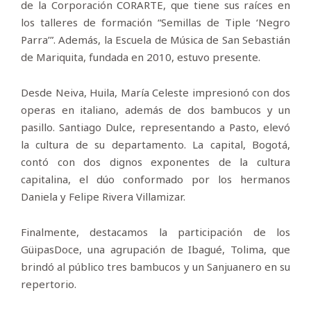
de la Corporación CORARTE, que tiene sus raíces en
los talleres de formación “Semillas de Tiple ‘Negro
Parra’”. Además, la Escuela de Música de San Sebastián
de Mariquita, fundada en 2010, estuvo presente.
Desde Neiva, Huila, María Celeste impresionó con dos
operas en italiano, además de dos bambucos y un
pasillo. Santiago Dulce, representando a Pasto, elevó
la cultura de su departamento. La capital, Bogotá,
contó con dos dignos exponentes de la cultura
capitalina, el dúo conformado por los hermanos
Daniela y Felipe Rivera Villamizar.
Finalmente, destacamos la participación de los
GüipasDoce, una agrupación de Ibagué, Tolima, que
brindó al público tres bambucos y un Sanjuanero en su
repertorio.