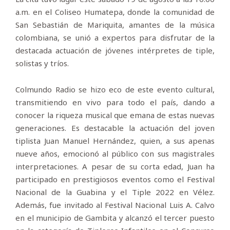
a.m. en el Coliseo Humatepa, donde la comunidad de
San Sebastián de Mariquita, amantes de la música
colombiana, se unió a expertos para disfrutar de la
destacada actuación de jóvenes intérpretes de tiple,
solistas y tríos.
Colmundo Radio se hizo eco de este evento cultural,
transmitiendo en vivo para todo el país, dando a
conocer la riqueza musical que emana de estas nuevas
generaciones. Es destacable la actuación del joven
tiplista Juan Manuel Hernández, quien, a sus apenas
nueve años, emocionó al público con sus magistrales
interpretaciones. A pesar de su corta edad, Juan ha
participado en prestigiosos eventos como el Festival
Nacional de la Guabina y el Tiple 2022 en Vélez.
Además, fue invitado al Festival Nacional Luis A. Calvo
en el municipio de Gambita y alcanzó el tercer puesto