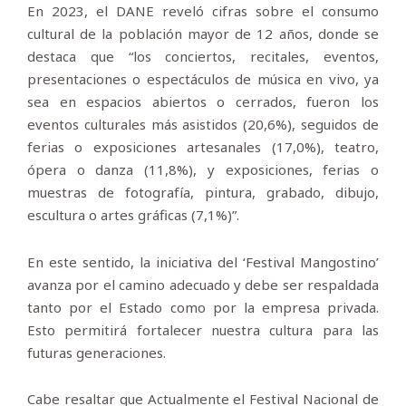
En 2023, el DANE reveló cifras sobre el consumo
cultural de la población mayor de 12 años, donde se
destaca que “los conciertos, recitales, eventos,
presentaciones o espectáculos de música en vivo, ya
sea en espacios abiertos o cerrados, fueron los
eventos culturales más asistidos (20,6%), seguidos de
ferias o exposiciones artesanales (17,0%), teatro,
ópera o danza (11,8%), y exposiciones, ferias o
muestras de fotografía, pintura, grabado, dibujo,
escultura o artes gráficas (7,1%)”.
En este sentido, la iniciativa del ‘Festival Mangostino’
avanza por el camino adecuado y debe ser respaldada
tanto por el Estado como por la empresa privada.
Esto permitirá fortalecer nuestra cultura para las
futuras generaciones.
Cabe resaltar que Actualmente el Festival Nacional de