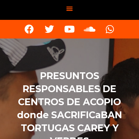
PRESUNTOS
RESPONSABLES DE
CENTROS DE ACOPIO
donde SACRIFICaBAN
TORTUGAS CAREY Y