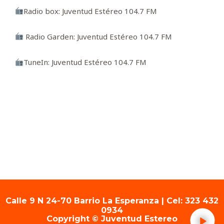
Radio box: Juventud Estéreo 104.7 FM
Radio Garden: Juventud Estéreo 104.7 FM
TuneIn: Juventud Estéreo 104.7 FM
Calle 9 N 24-70 Barrio La Esperanza | Cel: 323 432
0934
Copyright © Juventud Estereo