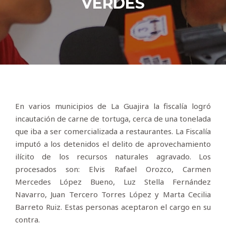
VERDES
En varios municipios de La Guajira la fiscalía logró
incautación de carne de tortuga, cerca de una tonelada
que iba a ser comercializada a restaurantes. La Fiscalía
imputó a los detenidos el delito de aprovechamiento
ilícito de los recursos naturales agravado. Los
procesados son: Elvis Rafael Orozco, Carmen
Mercedes López Bueno, Luz Stella Fernández
Navarro, Juan Tercero Torres López y Marta Cecilia
Barreto Ruiz. Estas personas aceptaron el cargo en su
contra.