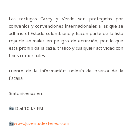
Las tortugas Carey y Verde son protegidas por
convenios y convenciones internacionales a las que se
adhirió el Estado colombiano y hacen parte de la lista
roja de animales en peligro de extinción, por lo que
está prohibida la caza, tráfico y cualquier actividad con
fines comerciales.
Fuente de la información: Boletín de prensa de la
fiscalía
Sintonícenos en:
Dial 104.7 FM
www.Juventudestereo.com