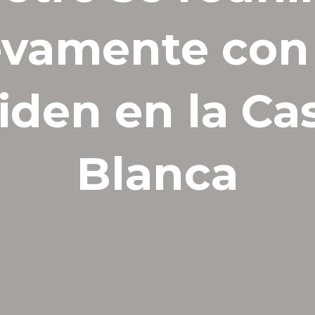
vamente con
iden en la Ca
Blanca