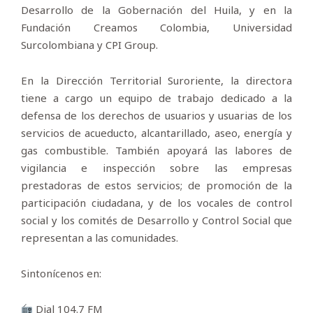
Desarrollo de la Gobernación del Huila, y en la
Fundación Creamos Colombia, Universidad
Surcolombiana y CPI Group.
En la Dirección Territorial Suroriente, la directora
tiene a cargo un equipo de trabajo dedicado a la
defensa de los derechos de usuarios y usuarias de los
servicios de acueducto, alcantarillado, aseo, energía y
gas combustible. También apoyará las labores de
vigilancia e inspección sobre las empresas
prestadoras de estos servicios; de promoción de la
participación ciudadana, y de los vocales de control
social y los comités de Desarrollo y Control Social que
representan a las comunidades.
Sintonícenos en:
Dial 104.7 FM