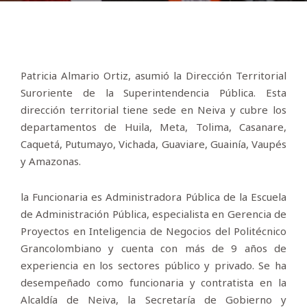
Patricia Almario Ortiz, asumió la Dirección Territorial
Suroriente de la Superintendencia Pública. Esta
dirección territorial tiene sede en Neiva y cubre los
departamentos de Huila, Meta, Tolima, Casanare,
Caquetá, Putumayo, Vichada, Guaviare, Guainía, Vaupés
y Amazonas.
la Funcionaria es Administradora Pública de la Escuela
de Administración Pública, especialista en Gerencia de
Proyectos en Inteligencia de Negocios del Politécnico
Grancolombiano y cuenta con más de 9 años de
experiencia en los sectores público y privado. Se ha
desempeñado como funcionaria y contratista en la
Alcaldía de Neiva, la Secretaría de Gobierno y