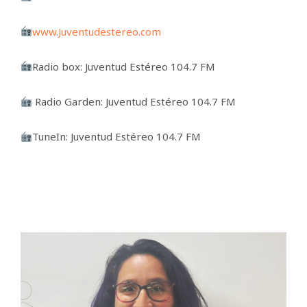
www.Juventudestereo.com
Radio box: Juventud Estéreo 104.7 FM
Radio Garden: Juventud Estéreo 104.7 FM
TuneIn: Juventud Estéreo 104.7 FM