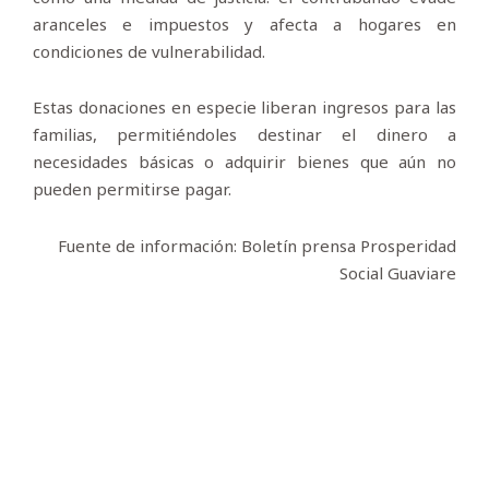
aranceles e impuestos y afecta a hogares en
condiciones de vulnerabilidad.
Estas donaciones en especie liberan ingresos para las
familias, permitiéndoles destinar el dinero a
necesidades básicas o adquirir bienes que aún no
pueden permitirse pagar.
Fuente de información: Boletín prensa Prosperidad
Social Guaviare