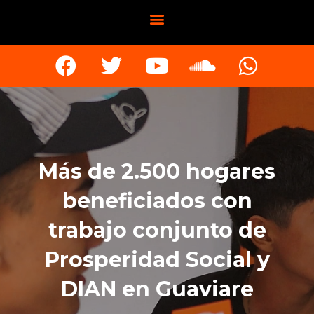
Más de 2.500 hogares
beneficiados con
trabajo conjunto de
Prosperidad Social y
DIAN en Guaviare