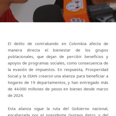
El delito de contrabando en Colombia afecta de
manera directa el bienestar de los grupos
poblacionales, que dejan de percibir beneficios y
apoyos de programas sociales, como consecuencia de
la evasión de impuestos. En respuesta, Prosperidad
Social y la DIAN crearon una alianza para beneficiar a
hogares de 19 departamentos, y han entregado más
de 44.000 millones de pesos en bienes desde marzo
de 2024.
Esta alianza sigue la ruta del Gobierno nacional,
encabezada por el presidente Gustavo Petro, y del