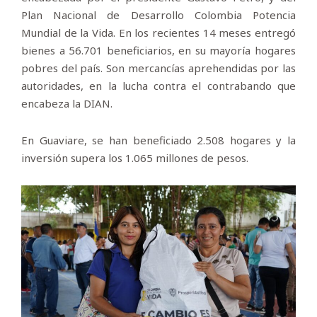
Plan Nacional de Desarrollo Colombia Potencia
Mundial de la Vida. En los recientes 14 meses entregó
bienes a 56.701 beneficiarios, en su mayoría hogares
pobres del país. Son mercancías aprehendidas por las
autoridades, en la lucha contra el contrabando que
encabeza la DIAN.
En Guaviare, se han beneficiado 2.508 hogares y la
inversión supera los 1.065 millones de pesos.