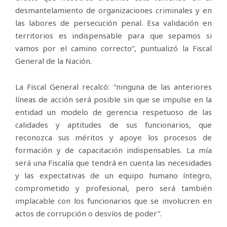
desmantelamiento de organizaciones criminales y en
las labores de persecución penal. Esa validación en
territorios es indispensable para que sepamos si
vamos por el camino correcto”, puntualizó la Fiscal
General de la Nación.
La Fiscal General recalcó: “ninguna de las anteriores
líneas de acción será posible sin que se impulse en la
entidad un modelo de gerencia respetuoso de las
calidades y aptitudes de sus funcionarios, que
reconozca sus méritos y apoye los procesos de
formación y de capacitación indispensables. La mía
será una Fiscalía que tendrá en cuenta las necesidades
y las expectativas de un equipo humano íntegro,
comprometido y profesional, pero será también
implacable con los funcionarios que se involucren en
actos de corrupción o desvíos de poder”.