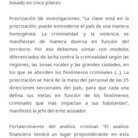
basado en cinco pilares:
Priorización de investigaciones: “La clave está en la
priorización, puede entenderse el país de una manera
homogénea. La criminalidad y la violencia se
manifiestan de manera diversa en función del
territorio. Por eso debemos contar con modelos
diferenciados de lucha contra la criminalidad según las
regiones, las zonas rurales y las grandes ciudades, en
los que se aborden los fenómenos criminales (…). La
priorización se hará de la mano del personal de las 35
direcciones seccionales del país, para que cada una
defina sus metas en función de los fenómenos
criminales que más impactan a sus habitantes”,
manifestó la jefe del ente acusador.
Fortalecimiento del análisis criminal: “El análisis
financiero tendrá un lugar preponderante en esta