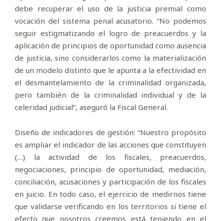
debe recuperar el uso de la justicia premial como
vocación del sistema penal acusatorio. “No podemos
seguir estigmatizando el logro de preacuerdos y la
aplicación de principios de oportunidad como ausencia
de justicia, sino considerarlos como la materialización
de un modelo distinto que le apunta a la efectividad en
el desmantelamiento de la criminalidad organizada,
pero también de la criminalidad individual y de la
celeridad judicial”, aseguró la Fiscal General.
Diseño de indicadores de gestión: “Nuestro propósito
es ampliar el indicador de las acciones que constituyen
(…) la actividad de los fiscales, preacuerdos,
negociaciones, principio de oportunidad, mediación,
conciliación, acusaciones y participación de los fiscales
en juicio. En todo caso, el ejercicio de medirnos tiene
que validarse verificando en los territorios si tiene el
efecto que nosotros creemos está teniendo en el