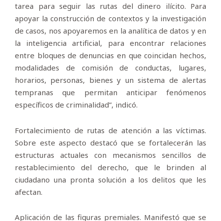
tarea para seguir las rutas del dinero ilícito. Para
apoyar la construcción de contextos y la investigación
de casos, nos apoyaremos en la analítica de datos y en
la inteligencia artificial, para encontrar relaciones
entre bloques de denuncias en que coincidan hechos,
modalidades de comisión de conductas, lugares,
horarios, personas, bienes y un sistema de alertas
tempranas que permitan anticipar fenómenos
específicos de criminalidad”, indicó.
Fortalecimiento de rutas de atención a las víctimas.
Sobre este aspecto destacó que se fortalecerán las
estructuras actuales con mecanismos sencillos de
restablecimiento del derecho, que le brinden al
ciudadano una pronta solución a los delitos que les
afectan.
Aplicación de las figuras premiales. Manifestó que se