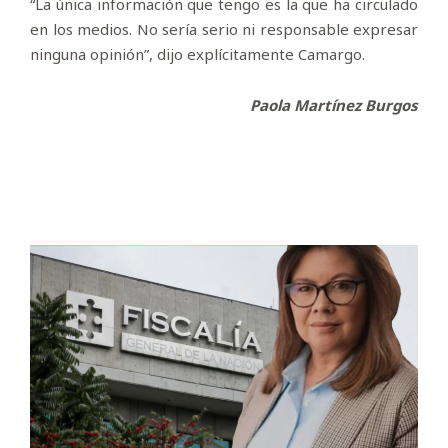
“La única información que tengo es la que ha circulado
en los medios. No sería serio ni responsable expresar
ninguna opinión”, dijo explícitamente Camargo.
Paola Martínez Burgos