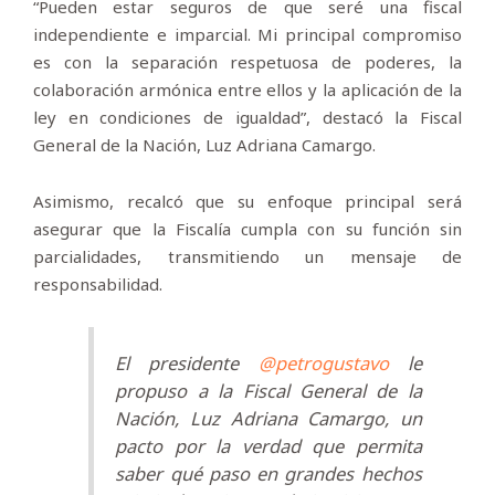
“Pueden estar seguros de que seré una fiscal
independiente e imparcial. Mi principal compromiso
es con la separación respetuosa de poderes, la
colaboración armónica entre ellos y la aplicación de la
ley en condiciones de igualdad”, destacó la Fiscal
General de la Nación, Luz Adriana Camargo.
Asimismo, recalcó que su enfoque principal será
asegurar que la Fiscalía cumpla con su función sin
parcialidades, transmitiendo un mensaje de
responsabilidad.
El presidente
@petrogustavo
le
propuso a la Fiscal General de la
Nación, Luz Adriana Camargo, un
pacto por la verdad que permita
saber qué paso en grandes hechos