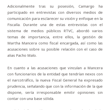
Adicionalmente tras su posesión, Camargo ha
participado en entrevistas con diversos medios de
comunicación para esclarecer su visión y enfoque en la
Fiscalía. Durante una de estas entrevistas con el
sistema de medios públicos RTVC, abordó varios
temas de importancia, entre ellos, la gestión de
Martha Mancera como fiscal encargada, así como las
acusaciones sobre su posible relación con el caso de
alias Pacho Malo.
En cuanto a las acusaciones que vinculan a Mancera
con funcionarios de la entidad que tendrían nexos con
el narcotráfico, la nueva Fiscal General ha expresado
prudencia, señalando que con la información de la que
dispone, sería irresponsable emitir opiniones sin
contar con una base sólida.