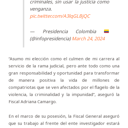
criminales, sin usar la justicia como
venganza.
pic.twitter.com/A3lqGLBjQC
— Presidencia Colombia
(@infopresidencia)
March 24, 2024
“Asumo mi elección como el culmen de mi carrera al
servicio de la rama judicial, pero ante todo como una
gran responsabilidad y oportunidad para transformar
de manera positiva la vida de millones de
compatriotas que se ven afectados por el flagelo de la
violencia, la criminalidad y la impunidad”, aseguró la
Fiscal Adriana Camargo.
En el marco de su posesión, la Fiscal General aseguró
que su trabajo al frente del ente investigador estará