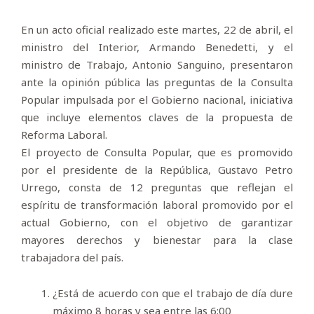
En un acto oficial realizado este martes, 22 de abril, el
ministro del Interior, Armando Benedetti, y el
ministro de Trabajo, Antonio Sanguino, presentaron
ante la opinión pública las preguntas de la Consulta
Popular impulsada por el Gobierno nacional, iniciativa
que incluye elementos claves de la propuesta de
Reforma Laboral.
El proyecto de Consulta Popular, que es promovido
por el presidente de la República, Gustavo Petro
Urrego, consta de 12 preguntas que reflejan el
espíritu de transformación laboral promovido por el
actual Gobierno, con el objetivo de garantizar
mayores derechos y bienestar para la clase
trabajadora del país.
¿Está de acuerdo con que el trabajo de día dure
máximo 8 horas y sea entre las 6:00