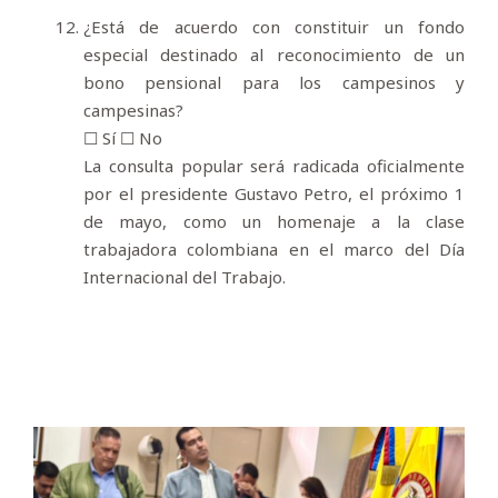
¿Está de acuerdo con constituir un fondo
especial destinado al reconocimiento de un
bono pensional para los campesinos y
campesinas?
☐ Sí ☐ No
La consulta popular será radicada oficialmente
por el presidente Gustavo Petro, el próximo 1
de mayo, como un homenaje a la clase
trabajadora colombiana en el marco del Día
Internacional del Trabajo.