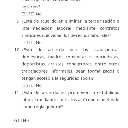
agrarios?
☐ Sí ☐ No
¿Está de acuerdo en eliminar la tercerización e
intermediación laboral mediante contratos
sindicales que violan los derechos laborales?
☐ Sí ☐ No
¿Está de acuerdo que las trabajadoras
domésticas, madres comunitarias, periodistas,
deportistas, artistas, conductores, entre otros
trabajadores informales, sean formalizados o
tengan acceso a la seguridad social?
☐ Sí ☐ No
¿Está de acuerdo en promover la estabilidad
laboral mediante contratos a término indefinido
como regla general?
☐ Sí ☐ No