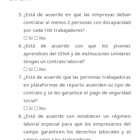
¿Está de acuerdo en que las empresas deban
contratar al menos 2 personas con discapacidad
por cada 100 trabajadores?
☐ Sí ☐ No
¿Está de acuerdo con que los jóvenes
aprendices del SENA y de instituciones similares
tengan un contrato laboral?
☐ Sí ☐ No
¿Está de acuerdo que las personas trabajadoras
en plataformas de reparto acuerden su tipo de
contrato y se les garantice el pago de seguridad
social?
☐ Sí ☐ No
¿Está de acuerdo con establecer un régimen
laboral especial para que los empresarios del
campo garanticen los derechos laborales y el
salario justo a los trabajadores