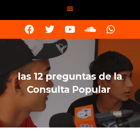
las 12 preguntas de la
Consulta Popular