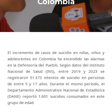
Colombia
El incremento de casos de suicidio en niñas, niños y
adolescentes en Colombia ha encendido las alarmas
en la Defensoría del Pueblo. Según datos del Instituto
Nacional de Salud (INS), entre 2019 y 2023 se
registraron 51.373 intentos de suicidio en personas
de entre 5 y 17 años. Durante el mismo período, el
Departamento Administrativo Nacional de Estadística
(DANE) reportó 1.601 suicidios consumados en este
grupo de edad.