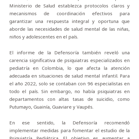
Ministerio de Salud establezca protocolos claros y
mecanismos de coordinación efectivos para
garantizar una respuesta integral y oportuna que
aborde las necesidades de salud mental de las niñas,
niños y adolescentes en el país.
El informe de la Defensoría también reveló una
carencia significativa de psiquiatras especializados en
pediatría en Colombia, lo que afecta la atención
adecuada en situaciones de salud mental infantil. Para
el año 2022, solo se contaban con 96 especialistas en
todo el país. Sin embargo, no había psiquiatras en
departamentos con altas tasas de suicidio, como
Putumayo, Guainía, Guaviare y Vaupés.
En ese sentido, la Defensoría recomendó
implementar medidas para fomentar el estudio de la
Psiquiatría Pediátrica. El objetivo es aumentar a