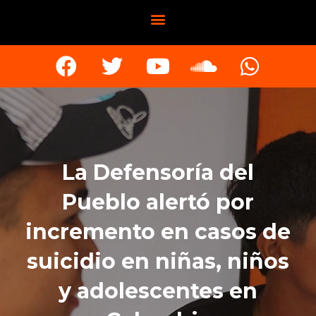
La Defensoría del
Pueblo alertó por
incremento en casos de
suicidio en niñas, niños
y adolescentes en