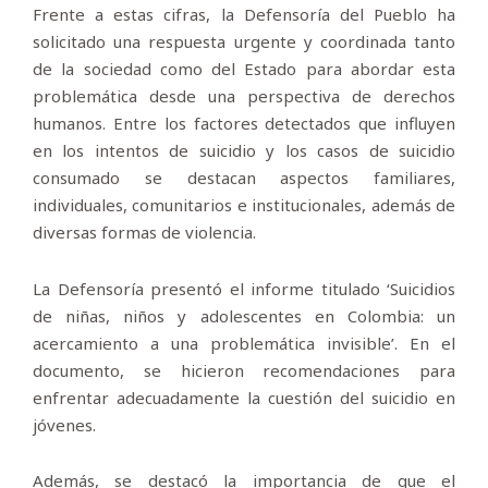
Frente a estas cifras, la Defensoría del Pueblo ha
solicitado una respuesta urgente y coordinada tanto
de la sociedad como del Estado para abordar esta
problemática desde una perspectiva de derechos
humanos. Entre los factores detectados que influyen
en los intentos de suicidio y los casos de suicidio
consumado se destacan aspectos familiares,
individuales, comunitarios e institucionales, además de
diversas formas de violencia.
La Defensoría presentó el informe titulado ‘Suicidios
de niñas, niños y adolescentes en Colombia: un
acercamiento a una problemática invisible’. En el
documento, se hicieron recomendaciones para
enfrentar adecuadamente la cuestión del suicidio en
jóvenes.
Además, se destacó la importancia de que el