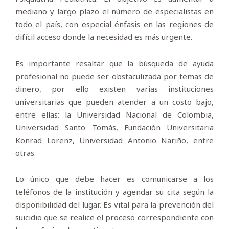
mediano y largo plazo el número de especialistas en
todo el país, con especial énfasis en las regiones de
difícil acceso donde la necesidad es más urgente.
Es importante resaltar que la búsqueda de ayuda
profesional no puede ser obstaculizada por temas de
dinero, por ello existen varias instituciones
universitarias que pueden atender a un costo bajo,
entre ellas: la Universidad Nacional de Colombia,
Universidad Santo Tomás, Fundación Universitaria
Konrad Lorenz, Universidad Antonio Nariño, entre
otras.
Lo único que debe hacer es comunicarse a los
teléfonos de la institución y agendar su cita según la
disponibilidad del lugar. Es vital para la prevención del
suicidio que se realice el proceso correspondiente con