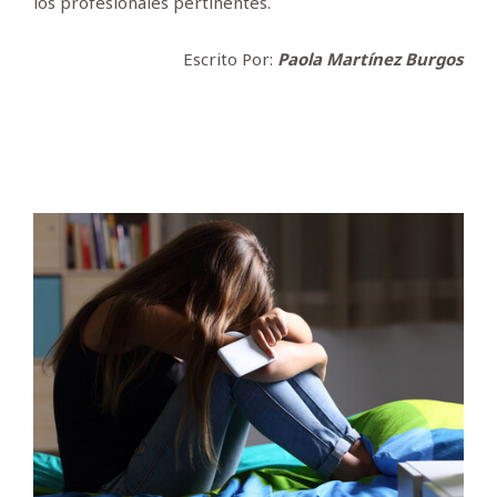
los profesionales pertinentes.
Escrito Por:
Paola Martínez Burgos