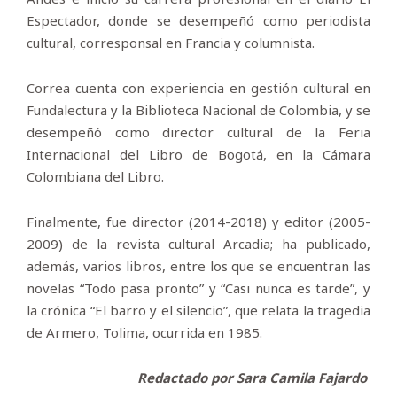
Espectador, donde se desempeñó como periodista
cultural, corresponsal en Francia y columnista.
Correa cuenta con experiencia en gestión cultural en
Fundalectura y la Biblioteca Nacional de Colombia, y se
desempeñó como director cultural de la Feria
Internacional del Libro de Bogotá, en la Cámara
Colombiana del Libro.
Finalmente, fue director (2014-2018) y editor (2005-
2009) de la revista cultural Arcadia; ha publicado,
además, varios libros, entre los que se encuentran las
novelas “Todo pasa pronto” y “Casi nunca es tarde”, y
la crónica “El barro y el silencio”, que relata la tragedia
de Armero, Tolima, ocurrida en 1985.
Redactado por Sara Camila Fajardo