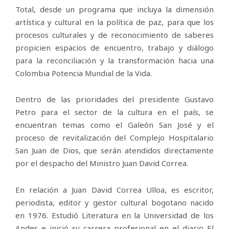
Total, desde un programa que incluya la dimensión
artística y cultural en la política de paz, para que los
procesos culturales y de reconocimiento de saberes
propicien espacios de encuentro, trabajo y diálogo
para la reconciliación y la transformación hacia una
Colombia Potencia Mundial de la Vida.
Dentro de las prioridades del presidente Gustavo
Petro para el sector de la cultura en el país, se
encuentran temas como el Galeón San José y el
proceso de revitalización del Complejo Hospitalario
San Juan de Dios, que serán atendidos directamente
por el despacho del Ministro Juan David Correa.
En relación a Juan David Correa Ulloa, es escritor,
periodista, editor y gestor cultural bogotano nacido
en 1976. Estudió Literatura en la Universidad de los
Andes e inició su carrera profesional en el diario El