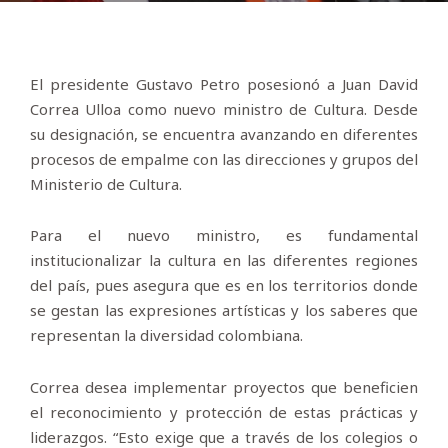
El presidente Gustavo Petro posesionó a Juan David
Correa Ulloa como nuevo ministro de Cultura. Desde
su designación, se encuentra avanzando en diferentes
procesos de empalme con las direcciones y grupos del
Ministerio de Cultura.
Para el nuevo ministro, es fundamental
institucionalizar la cultura en las diferentes regiones
del país, pues asegura que es en los territorios donde
se gestan las expresiones artísticas y los saberes que
representan la diversidad colombiana.
Correa desea implementar proyectos que beneficien
el reconocimiento y protección de estas prácticas y
liderazgos. “Esto exige que a través de los colegios o