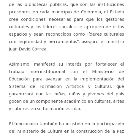
de las bibliotecas públicas, que son las instituciones
presentes en cada municipio de Colombia, el Estado
cree condiciones necesarias para que los gestores
culturales y los líderes sociales se apropien de estos
espacios y sean reconocidos como líderes culturales
con legitimidad y herramientas”, aseguró el ministro
Juan David Correa.
Asimismo, manifestó su interés por fortalecer el
trabajo interinstitucional con el Ministerio de
Educación para avanzar en la implementación del
Sistema de Formación Artística y Cultural, que
garantizará que las niñas, niños y jóvenes del país
gocen de un componente académico en culturas, artes
y saberes en su formación escolar.
El funcionario también ha insistido en la participación
del Ministerio de Cultura en la construcción de la Paz