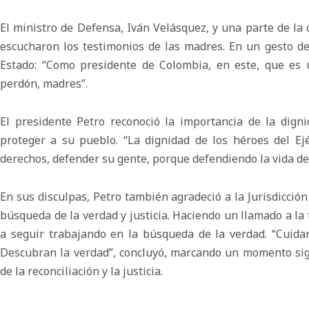
El ministro de Defensa, Iván Velásquez, y una parte de la
escucharon los testimonios de las madres. En un gesto d
Estado: “Como presidente de Colombia, en este, que es 
perdón, madres”.
El presidente Petro reconoció la importancia de la digni
proteger a su pueblo. “La dignidad de los héroes del Ej
derechos, defender su gente, porque defendiendo la vida de 
En sus disculpas, Petro también agradeció a la Jurisdicción
búsqueda de la verdad y justicia. Haciendo un llamado a la 
a seguir trabajando en la búsqueda de la verdad. “Cuidar
Descubran la verdad”, concluyó, marcando un momento sign
de la reconciliación y la justicia.