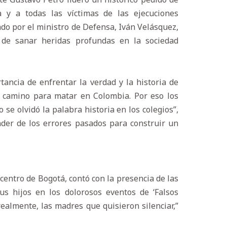
y a todas las víctimas de las ejecuciones
ado por el ministro de Defensa, Iván Velásquez,
de sanar heridas profundas en la sociedad
tancia de enfrentar la verdad y la historia de
l camino para matar en Colombia. Por eso los
se olvidó la palabra historia en los colegios”,
der de los errores pasados para construir un
 centro de Bogotá, contó con la presencia de las
s hijos en los dolorosos eventos de ‘Falsos
 realmente, las madres que quisieron silenciar,”