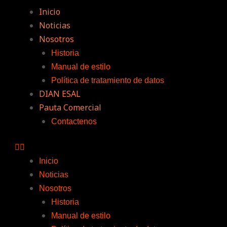
Inicio
Noticias
Nosotros
Historia
Manual de estilo
Política de tratamiento de datos
DIAN ESAL
Pauta Comercial
Contactenos
Inicio
Noticias
Nosotros
Historia
Manual de estilo