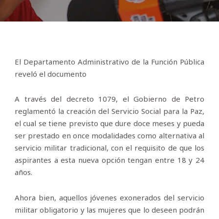
El Departamento Administrativo de la Función Pública
reveló el documento
A través del decreto 1079, el Gobierno de Petro
reglamentó la creación del Servicio Social para la Paz,
el cual se tiene previsto que dure doce meses y pueda
ser prestado en once modalidades como alternativa al
servicio militar tradicional, con el requisito de que los
aspirantes a esta nueva opción tengan entre 18 y 24
años.
Ahora bien, aquellos jóvenes exonerados del servicio
militar obligatorio y las mujeres que lo deseen podrán