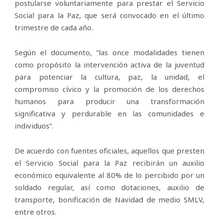
postularse voluntariamente para prestar el Servicio
Social para la Paz, que será convocado en el último
trimestre de cada año.
Según el documento, “las once modalidades tienen
como propósito la intervención activa de la juventud
para potenciar la cultura, paz, la unidad, el
compromiso cívico y la promoción de los derechos
humanos para producir una transformación
significativa y perdurable en las comunidades e
individuos”.
De acuerdo con fuentes oficiales, aquellos que presten
el Servicio Social para la Paz recibirán un auxilio
económico equivalente al 80% de lo percibido por un
soldado regular, así como dotaciones, auxilio de
transporte, bonificación de Navidad de medio SMLV,
entre otros.