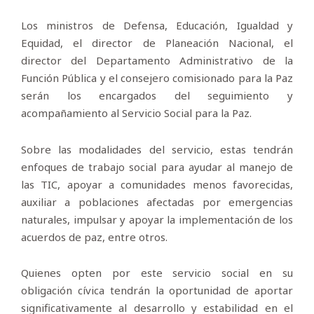
Los ministros de Defensa, Educación, Igualdad y
Equidad, el director de Planeación Nacional, el
director del Departamento Administrativo de la
Función Pública y el consejero comisionado para la Paz
serán los encargados del seguimiento y
acompañamiento al Servicio Social para la Paz.
Sobre las modalidades del servicio, estas tendrán
enfoques de trabajo social para ayudar al manejo de
las TIC, apoyar a comunidades menos favorecidas,
auxiliar a poblaciones afectadas por emergencias
naturales, impulsar y apoyar la implementación de los
acuerdos de paz, entre otros.
Quienes opten por este servicio social en su
obligación cívica tendrán la oportunidad de aportar
significativamente al desarrollo y estabilidad en el