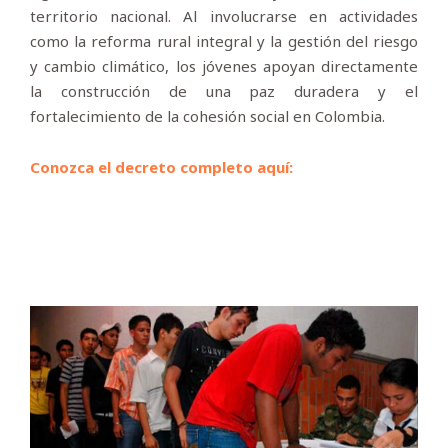
territorio nacional. Al involucrarse en actividades
como la reforma rural integral y la gestión del riesgo
y cambio climático, los jóvenes apoyan directamente
la construcción de una paz duradera y el
fortalecimiento de la cohesión social en Colombia.
Conozca el decreto completo aquí: