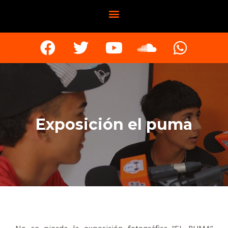
Exposición el puma