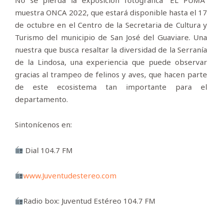
No se pierda la exposición fotográfica “EL PUMA”
muestra ONCA 2022, que estará disponible hasta el 17
de octubre en el Centro de la Secretaria de Cultura y
Turismo del municipio de San José del Guaviare. Una
nuestra que busca resaltar la diversidad de la Serranía
de la Lindosa, una experiencia que puede observar
gracias al trampeo de felinos y aves, que hacen parte
de este ecosistema tan importante para el
departamento.
Sintonícenos en:
Dial 104.7 FM
www.Juventudestereo.com
Radio box: Juventud Estéreo 104.7 FM