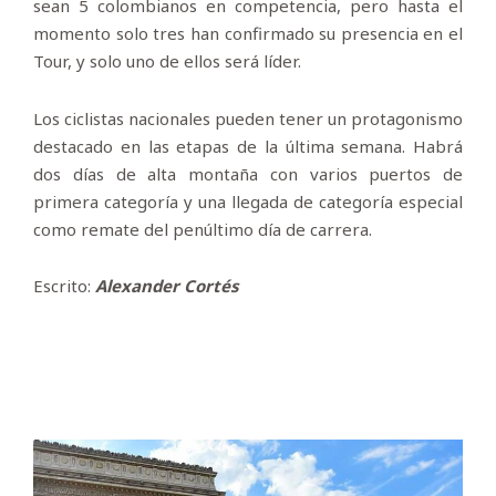
sean 5 colombianos en competencia, pero hasta el
momento solo tres han confirmado su presencia en el
Tour, y solo uno de ellos será líder.
Los ciclistas nacionales pueden tener un protagonismo
destacado en las etapas de la última semana. Habrá
dos días de alta montaña con varios puertos de
primera categoría y una llegada de categoría especial
como remate del penúltimo día de carrera.
Escrito:
Alexander Cortés