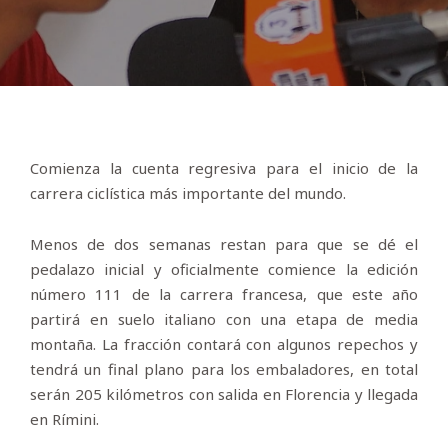
Comienza la cuenta regresiva para el inicio de la
carrera ciclística más importante del mundo.
Menos de dos semanas restan para que se dé el
pedalazo inicial y oficialmente comience la edición
número 111 de la carrera francesa, que este año
partirá en suelo italiano con una etapa de media
montaña. La fracción contará con algunos repechos y
tendrá un final plano para los embaladores, en total
serán 205 kilómetros con salida en Florencia y llegada
en Rímini.