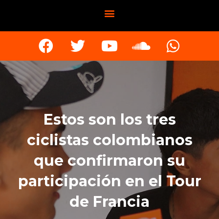
Estos son los tres
ciclistas colombianos
que confirmaron su
participación en el Tour
de Francia