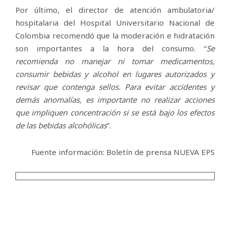
Por último, el director de atención ambulatoria/
hospitalaria del Hospital Universitario Nacional de
Colombia recomendó que la moderación e hidratación
son importantes a la hora del consumo. “
Se
recomienda no manejar ni tomar medicamentos,
consumir bebidas y alcohol en lugares autorizados y
revisar que contenga sellos. Para evitar accidentes y
demás anomalías, es importante no realizar acciones
que impliquen concentración si se está bajo los efectos
de las bebidas alcohólicas
”.
Fuente información: Boletín de prensa NUEVA EPS