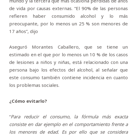
mundo y la tercera que más ocasiona pérdidas de años
de vida por causas externas. “El 90% de las personas
refieren haber consumido alcohol y lo más
preocupante, por lo menos un 25 % son menores de
17 años”, dijo
Aseguró Morantes Caballero, que se tiene un
estimado en el que por lo menos un 10 % de los casos
de lesiones a niños y niñas, está relacionado con una
persona bajo los efectos del alcohol, al señalar que
este consumo también contiene incidencia en cuanto
los problemas sociales.
¿Cómo evitarlo?
“
Para reducir el consumo, la fórmula más exacta
consiste en dar ejemplo en el comportamiento frente a
los menores de edad. Es por ello que se considera