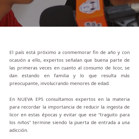
El país está próximo a conmemorar fin de año y con
ocasión a ello, expertos señalan que buena parte de
las primeras veces en cuanto al consumo de licor, se
dan estando en familia y lo que resulta más
preocupante, involucrando menores de edad.
En NUEVA EPS consultamos expertos en la materia
para recordar la importancia de reducir la ingesta de
licor en estas épocas y evitar que ese “traguito para
los niños” termine siendo la puerta de entrada a una
adicción.