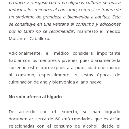
erróneo y riesgoso como en algunas culturas se busca
inducir a los menores al consumo, como si se tratara de
un sinónimo de grandeza o bienvenida a adultez. Esto
se constituye en una ventana al consumo y adicciones
por lo tanto no se recomienda
”, manifestó el médico
Morantes Caballero.
Adicionalmente, el médico considera importante
hablar con los menores y jóvenes, pues diariamente la
sociedad está sobreexpuesta a publicidad que induce
al consumo, especialmente en estas épocas de
culminación de año y bienvenida al año nuevo.
No solo afecta al hígado
De acuerdo con el experto, se han logrado
documentar cerca de 60 enfermedades que estarían
relacionadas con el consumo de alcohol, desde el