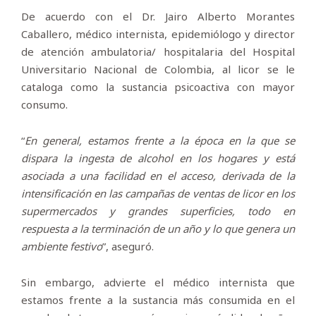
De acuerdo con el Dr. Jairo Alberto Morantes
Caballero, médico internista, epidemiólogo y director
de atención ambulatoria/ hospitalaria del Hospital
Universitario Nacional de Colombia, al licor se le
cataloga como la sustancia psicoactiva con mayor
consumo.
“
En general, estamos frente a la época en la que se
dispara la ingesta de alcohol en los hogares y está
asociada a una facilidad en el acceso, derivada de la
intensificación en las campañas de ventas de licor en los
supermercados y grandes superficies, todo en
respuesta a la terminación de un año y lo que genera un
ambiente festivo
”, aseguró.
Sin embargo, advierte el médico internista que
estamos frente a la sustancia más consumida en el