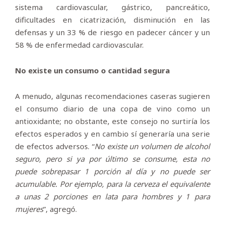
sistema cardiovascular, gástrico, pancreático,
dificultades en cicatrización, disminución en las
defensas y un 33 % de riesgo en padecer cáncer y un
58 % de enfermedad cardiovascular.
No existe un consumo o cantidad segura
A menudo, algunas recomendaciones caseras sugieren
el consumo diario de una copa de vino como un
antioxidante; no obstante, este consejo no surtiría los
efectos esperados y en cambio sí generaría una serie
de efectos adversos. “
No existe un volumen de alcohol
seguro, pero si ya por último se consume, esta no
puede sobrepasar 1 porción al día y no puede ser
acumulable. Por ejemplo, para la cerveza el equivalente
a unas 2 porciones en lata para hombres y 1 para
mujeres
”, agregó.