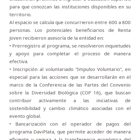
para que conozcan las instituciones disponibles en su
territorio.
Al espacio se calcula que concurrieron entre 600 a 800
personas. Los potenciales beneficiarios de Renta
Joven recibieron asesoría de la entidad en:
• ⁠Prerregistro al programa, se resolvieron inquietudes
y apoyo para completar el proceso de manera
efectiva.
• ⁠Inscripción al voluntariado “Impulso Voluntario”, en
especial para las acciones que se desarrollarán en el
marco de la Conferencia de las Partes del Convenio
sobre la Diversidad Biológica (COP 16), que buscan
contribuir activamente a las iniciativas de
sostenibilidad y cambio climático asociadas con el
evento global.
• Bancarización con el operador de pagos del
programa DaviPlata, que permite acceder de manera
eficiente y segura a la transferencia económica del