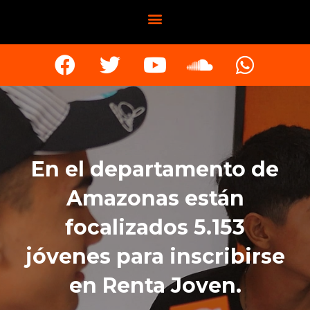
En el departamento de
Amazonas están
focalizados 5.153
jóvenes para inscribirse
en Renta Joven.