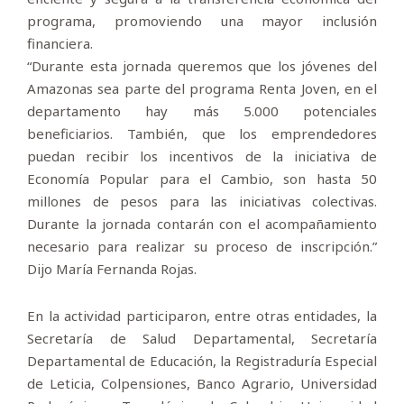
programa, promoviendo una mayor inclusión
financiera.
“Durante esta jornada queremos que los jóvenes del
Amazonas sea parte del programa Renta Joven, en el
departamento hay más 5.000 potenciales
beneficiarios. También, que los emprendedores
puedan recibir los incentivos de la iniciativa de
Economía Popular para el Cambio, son hasta 50
millones de pesos para las iniciativas colectivas.
Durante la jornada contarán con el acompañamiento
necesario para realizar su proceso de inscripción.”
Dijo María Fernanda Rojas.
En la actividad participaron, entre otras entidades, la
Secretaría de Salud Departamental, Secretaría
Departamental de Educación, la Registraduría Especial
de Leticia, Colpensiones, Banco Agrario, Universidad