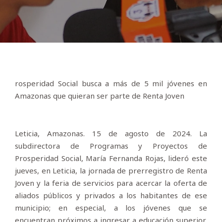
rosperidad Social busca a más de 5 mil jóvenes en
Amazonas que quieran ser parte de Renta Joven
Leticia, Amazonas. 15 de agosto de 2024. La
subdirectora de Programas y Proyectos de
Prosperidad Social, María Fernanda Rojas, lideró este
jueves, en Leticia, la jornada de prerregistro de Renta
Joven y la feria de servicios para acercar la oferta de
aliados públicos y privados a los habitantes de ese
municipio; en especial, a los jóvenes que se
encuentran próximos a ingresar a educación superior,