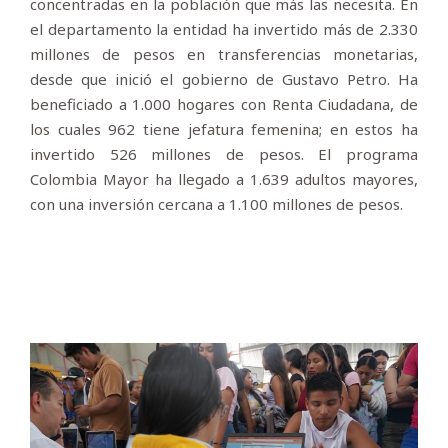
concentradas en la población que más las necesita. En
el departamento la entidad ha invertido más de 2.330
millones de pesos en transferencias monetarias,
desde que inició el gobierno de Gustavo Petro. Ha
beneficiado a 1.000 hogares con Renta Ciudadana, de
los cuales 962 tiene jefatura femenina; en estos ha
invertido 526 millones de pesos. El programa
Colombia Mayor ha llegado a 1.639 adultos mayores,
con una inversión cercana a 1.100 millones de pesos.