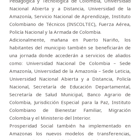
Pedagógica y Tecnológica de Colombia, Universidad
Nacional Abierta y a Distancia, Universidad de la
Amazonía, Servicio Nacional de Aprendizaje, Instituto
Colombiano de Técnicos (INSCOLTEC), Fuerza Aérea,
Policía Nacional y la Armada de Colombia.
Adicionalmente, mañana en Puerto Nariño, los
habitantes del municipio también se beneficiarán de
una jornada donde accederán a servicios de aliados
como: Universidad Nacional De Colombia – Sede
Amazonía, Universidad de la Amazonía – Sede Leticia,
Universidad Nacional Abierta y a Distancia, Policía
Nacional, Secretaría de Educación Departamental,
Secretaría de Salud Municipal, Banco Agrario de
Colombia, Jurisdicción Especial para la Paz, Instituto
Colombiano de Bienestar Familiar, Migración
Colombia y el Ministerio del Interior.
Prosperidad Social también ha implementado en
Amazonas los nuevos modelos de transferencias,