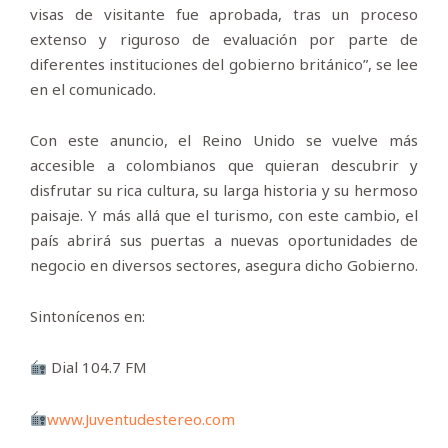
visas de visitante fue aprobada, tras un proceso
extenso y riguroso de evaluación por parte de
diferentes instituciones del gobierno británico”, se lee
en el comunicado.
Con este anuncio, el Reino Unido se vuelve más
accesible a colombianos que quieran descubrir y
disfrutar su rica cultura, su larga historia y su hermoso
paisaje. Y más allá que el turismo, con este cambio, el
país abrirá sus puertas a nuevas oportunidades de
negocio en diversos sectores, asegura dicho Gobierno.
Sintonícenos en:
Dial 104.7 FM
www.Juventudestereo.com