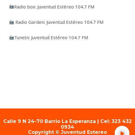
Radio box: Juventud Estéreo 104.7 FM
Radio Garden: Juventud Estéreo 104.7 FM
TuneIn: Juventud Estéreo 104.7 FM
Calle 9 N 24-70 Barrio La Esperanza | Cel: 323 432
0934
Copyright © Juventud Estereo