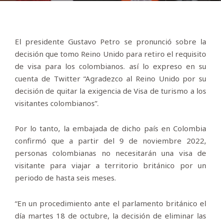
El presidente Gustavo Petro se pronunció sobre la
decisión que tomo Reino Unido para retiro el requisito
de visa para los colombianos. así lo expreso en su
cuenta de Twitter “Agradezco al Reino Unido por su
decisión de quitar la exigencia de Visa de turismo a los
visitantes colombianos”.
Por lo tanto, la embajada de dicho país en Colombia
confirmó que a partir del 9 de noviembre 2022,
personas colombianas no necesitarán una visa de
visitante para viajar a territorio británico por un
periodo de hasta seis meses.
“En un procedimiento ante el parlamento británico el
día martes 18 de octubre, la decisión de eliminar las