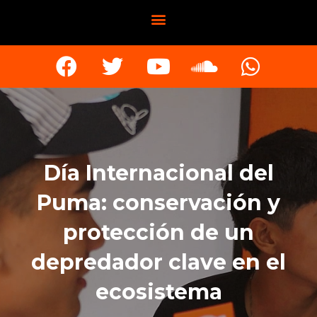
Día Internacional del
Puma: conservación y
protección de un
depredador clave en el
ecosistema