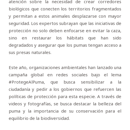
atención sobre la necesidad de crear corredores
biológicos que conecten los territorios fragmentados
y permitan a estos animales desplazarse con mayor
seguridad. Los expertos subrayan que las iniciativas de
protección no solo deben enfocarse en evitar la caza,
sino en restaurar los hábitats que han sido
degradados y asegurar que los pumas tengan acceso a
sus presas naturales.
Este año, organizaciones ambientales han lanzado una
campaña global en redes sociales bajo el lema
#ProtegeAlPuma, que busca sensibilizar a la
ciudadanía y pedir a los gobiernos que refuercen las
políticas de protección para esta especie. A través de
videos y fotografías, se busca destacar la belleza del
puma y la importancia de su conservación para el
equilibrio de la biodiversidad.