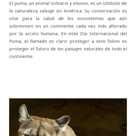
El puma, un animal solitario y elusivo, es un símbolo de
la naturaleza salvaje en América. Su conservación es
vital para la salud de los ecosistemas que aún
sobreviven en un continente cada vez más alterado
por la acción humana. En este Día Internacional del
Puma, el llamado es claro: proteger a este felino es
proteger el futuro de los paisajes naturales de todo el
continente.