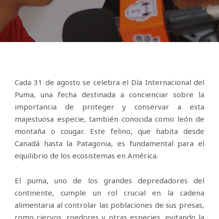
Cada 31 de agosto se celebra el Día Internacional del
Puma, una fecha destinada a concienciar sobre la
importancia de proteger y conservar a esta
majestuosa especie, también conocida como león de
montaña o cougar. Este felino, que habita desde
Canadá hasta la Patagonia, es fundamental para el
equilibrio de los ecosistemas en América.
El puma, uno de los grandes depredadores del
continente, cumple un rol crucial en la cadena
alimentaria al controlar las poblaciones de sus presas,
como ciervos, roedores y otras especies, evitando la