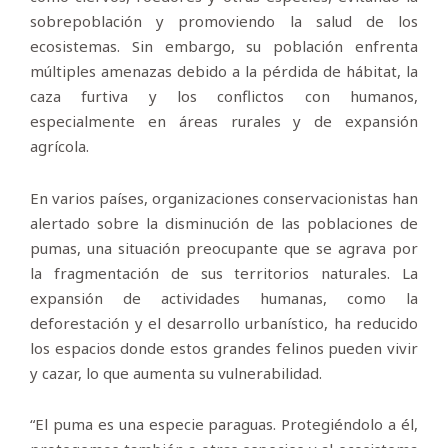
sobrepoblación y promoviendo la salud de los
ecosistemas. Sin embargo, su población enfrenta
múltiples amenazas debido a la pérdida de hábitat, la
caza furtiva y los conflictos con humanos,
especialmente en áreas rurales y de expansión
agrícola.
En varios países, organizaciones conservacionistas han
alertado sobre la disminución de las poblaciones de
pumas, una situación preocupante que se agrava por
la fragmentación de sus territorios naturales. La
expansión de actividades humanas, como la
deforestación y el desarrollo urbanístico, ha reducido
los espacios donde estos grandes felinos pueden vivir
y cazar, lo que aumenta su vulnerabilidad.
“El puma es una especie paraguas. Protegiéndolo a él,