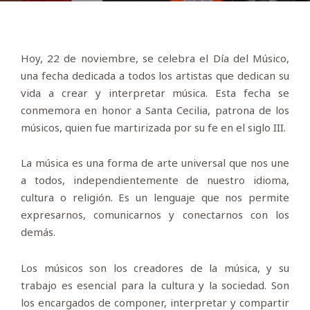
Hoy, 22 de noviembre, se celebra el Día del Músico,
una fecha dedicada a todos los artistas que dedican su
vida a crear y interpretar música. Esta fecha se
conmemora en honor a Santa Cecilia, patrona de los
músicos, quien fue martirizada por su fe en el siglo III.
La música es una forma de arte universal que nos une
a todos, independientemente de nuestro idioma,
cultura o religión. Es un lenguaje que nos permite
expresarnos, comunicarnos y conectarnos con los
demás.
Los músicos son los creadores de la música, y su
trabajo es esencial para la cultura y la sociedad. Son
los encargados de componer, interpretar y compartir