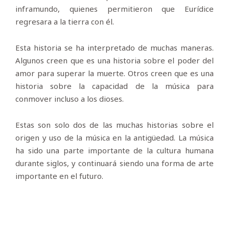
inframundo, quienes permitieron que Eurídice
regresara a la tierra con él.
Esta historia se ha interpretado de muchas maneras.
Algunos creen que es una historia sobre el poder del
amor para superar la muerte. Otros creen que es una
historia sobre la capacidad de la música para
conmover incluso a los dioses.
Estas son solo dos de las muchas historias sobre el
origen y uso de la música en la antigüedad. La música
ha sido una parte importante de la cultura humana
durante siglos, y continuará siendo una forma de arte
importante en el futuro.