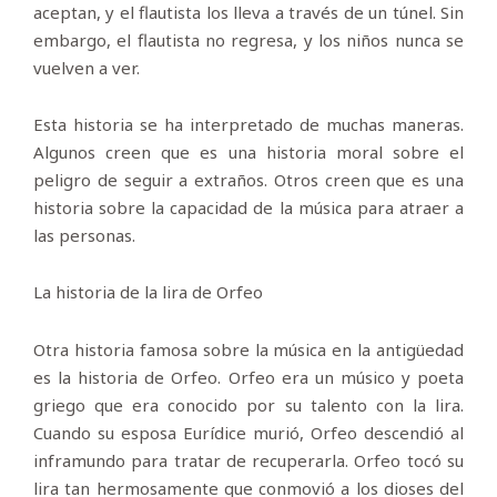
aceptan, y el flautista los lleva a través de un túnel. Sin
embargo, el flautista no regresa, y los niños nunca se
vuelven a ver.
Esta historia se ha interpretado de muchas maneras.
Algunos creen que es una historia moral sobre el
peligro de seguir a extraños. Otros creen que es una
historia sobre la capacidad de la música para atraer a
las personas.
La historia de la lira de Orfeo
Otra historia famosa sobre la música en la antigüedad
es la historia de Orfeo. Orfeo era un músico y poeta
griego que era conocido por su talento con la lira.
Cuando su esposa Eurídice murió, Orfeo descendió al
inframundo para tratar de recuperarla. Orfeo tocó su
lira tan hermosamente que conmovió a los dioses del