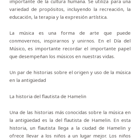
importante de la cultura humana. Se utiliza para una
variedad de propósitos, incluyendo la recreación, la
educación, la terapia y la expresión artística.
La música es una forma de arte que puede
conmovernos, inspirarnos y unirnos. En el Día del
Músico, es importante recordar el importante papel
que desempeñan los músicos en nuestras vidas.
Un par de historias sobre el origen y uso de la música
en la antigüedad
La historia del flautista de Hamelin
Una de las historias más conocidas sobre la música en
la antigüedad es la del flautista de Hamelin. En esta
historia, un flautista llega a la ciudad de Hamelin y
ofrece llevar a los niños a un lugar mejor. Los niños