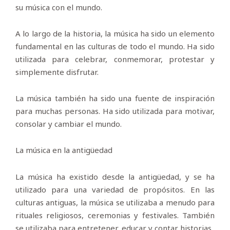
su música con el mundo.
A lo largo de la historia, la música ha sido un elemento
fundamental en las culturas de todo el mundo. Ha sido
utilizada para celebrar, conmemorar, protestar y
simplemente disfrutar.
La música también ha sido una fuente de inspiración
para muchas personas. Ha sido utilizada para motivar,
consolar y cambiar el mundo.
La música en la antigüedad
La música ha existido desde la antigüedad, y se ha
utilizado para una variedad de propósitos. En las
culturas antiguas, la música se utilizaba a menudo para
rituales religiosos, ceremonias y festivales. También
se utilizaba para entretener, educar y contar historias.