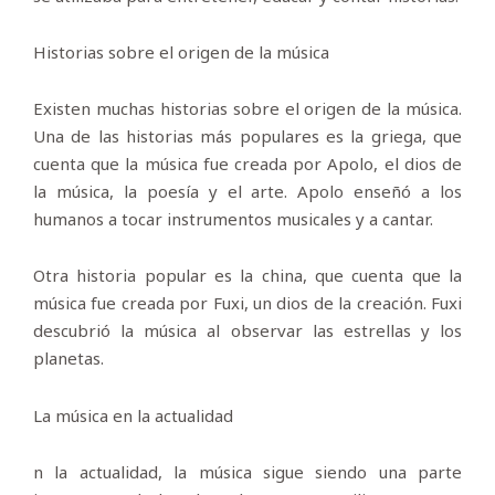
Historias sobre el origen de la música
Existen muchas historias sobre el origen de la música.
Una de las historias más populares es la griega, que
cuenta que la música fue creada por Apolo, el dios de
la música, la poesía y el arte. Apolo enseñó a los
humanos a tocar instrumentos musicales y a cantar.
Otra historia popular es la china, que cuenta que la
música fue creada por Fuxi, un dios de la creación. Fuxi
descubrió la música al observar las estrellas y los
planetas.
La música en la actualidad
n la actualidad, la música sigue siendo una parte