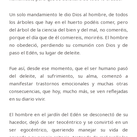
Un solo mandamiento le dio Dios al hombre, de todos
los árboles que hay en el huerto podéis comer, pero
del árbol de la ciencia del bien y del mal, no comeréis,
porque el día que de él comiereis, moriréis. El hombre
no obedeció, perdiendo su comunión con Dios y de
paso el Edén, su lugar de deleite.
Fue así, desde ese momento, que el ser humano pasó
del deleite, al sufrimiento, su alma, comenzó a
manifestar trastornos emocionales y muchas otras
consecuencias, que hoy, mucho más, se ven reflejadas
en su diario vivir.
El hombre en el jardín del Edén se desconectó de su
hacedor, dejó de ser teocéntrico y se convirtió en un
ser egocéntrico, queriendo manejar su vida de