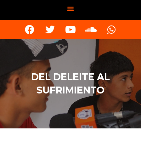
DEL DELEITE AL
SUFRIMIENTO