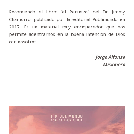
Recomiendo el libro: “el Renuevo” del Dr. Jimmy
Chamorro, publicado por la editorial Publimundo en
2017. Es un material muy enriquecedor que nos
permite adentrarnos en la buena intención de Dios
con nosotros.
Jorge Alfonso
Misionero