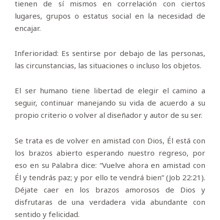
tienen de sí mismos en correlación con ciertos
lugares, grupos o estatus social en la necesidad de
encajar.
Inferioridad: Es sentirse por debajo de las personas,
las circunstancias, las situaciones o incluso los objetos.
El ser humano tiene libertad de elegir el camino a
seguir, continuar manejando su vida de acuerdo a su
propio criterio o volver al diseñador y autor de su ser.
Se trata es de volver en amistad con Dios, Él está con
los brazos abierto esperando nuestro regreso, por
eso en su Palabra dice: “Vuelve ahora en amistad con
Él y tendrás paz; y por ello te vendrá bien” (Job 22:21).
Déjate caer en los brazos amorosos de Dios y
disfrutaras de una verdadera vida abundante con
sentido y felicidad.