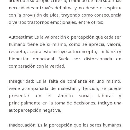
acuerdo a su propio criterio, tratando de mal suplir las
necesidades a través del alma y no desde el espíritu
con la provisión de Dios, trayendo como consecuencia
diversos trastornos emocionales, entre otros:
Autoestima: Es la valoración o percepción que cada ser
humano tiene de sí mismo, como se aprecia, valora,
respeta, acepta esto incluye autoconcepto, confianza y
bienestar emocional. Suele ser distorsionada en
comparación con la verdad.
Inseguridad: Es la falta de confianza en uno mismo,
viene acompañada de malestar y tención, se puede
presentar en el ámbito social, laboral y
principalmente en la toma de decisiones. Incluye una
autopercepción negativa.
Inadecuación: Es la percepción que los seres humanos