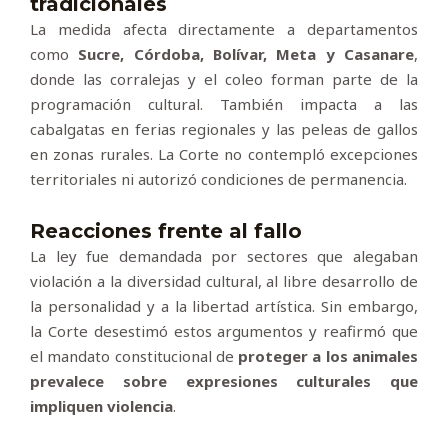
tradicionales
La medida afecta directamente a departamentos
como
Sucre, Córdoba, Bolívar, Meta y Casanare
,
donde las corralejas y el coleo forman parte de la
programación cultural. También impacta a las
cabalgatas en ferias regionales y las peleas de gallos
en zonas rurales. La Corte no contempló excepciones
territoriales ni autorizó condiciones de permanencia.
Reacciones frente al fallo
La ley fue demandada por sectores que alegaban
violación a la diversidad cultural, al libre desarrollo de
la personalidad y a la libertad artística. Sin embargo,
la Corte desestimó estos argumentos y reafirmó que
el mandato constitucional de
proteger a los animales
prevalece sobre expresiones culturales que
impliquen violencia
.