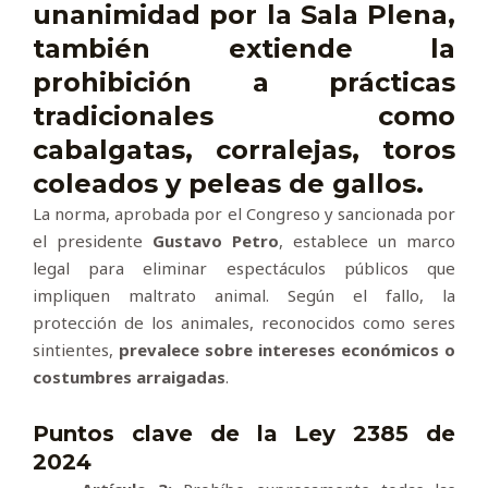
unanimidad
por la Sala Plena,
también extiende la
prohibición a prácticas
tradicionales como
cabalgatas, corralejas, toros
coleados y peleas de gallos.
La norma, aprobada por el Congreso y sancionada por
el presidente
Gustavo Petro
, establece un marco
legal para eliminar espectáculos públicos que
impliquen maltrato animal. Según el fallo, la
protección de los animales, reconocidos como seres
sintientes,
prevalece sobre intereses económicos o
costumbres arraigadas
.
Puntos clave de la Ley 2385 de
2024