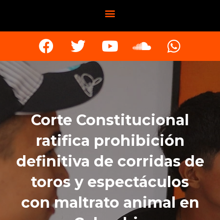
Corte Constitucional
ratifica prohibición
definitiva de corridas de
toros y espectáculos
con maltrato animal en