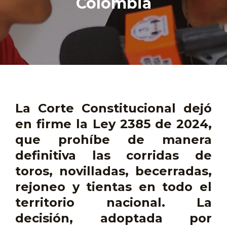
Colombia
La
Corte Constitucional
dejó
en firme la
Ley 2385 de 2024
,
que prohíbe de manera
definitiva las corridas de
toros, novilladas, becerradas,
rejoneo y tientas en todo el
territorio nacional. La
decisión, adoptada
por