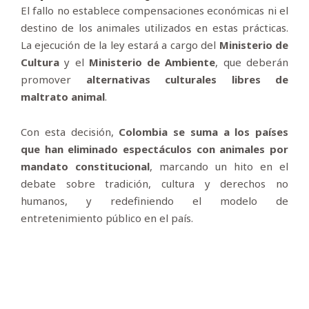
El fallo no establece compensaciones económicas ni el
destino de los animales utilizados en estas prácticas.
La ejecución de la ley estará a cargo del
Ministerio de
Cultura
y el
Ministerio de Ambiente
, que deberán
promover
alternativas culturales libres de
maltrato animal
.
Con esta decisión,
Colombia se suma a los países
que han eliminado espectáculos con animales por
mandato constitucional
, marcando un hito en el
debate sobre tradición, cultura y derechos no
humanos, y redefiniendo el modelo de
entretenimiento público en el país.