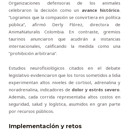
Organizaciones defensoras de los animales
celebraron la decisión como un
avance histórico
.
“Logramos que la compasión se convirtiera en política
pública”, afirmó Derly Flórez, directora de
AnimaNaturalis Colombia. En contraste, gremios
taurinos anunciaron que acudirán a instancias
internacionales, calificando la medida como una
“prohibición arbitraria”.
Estudios neurofisiológicos citados en el debate
legislativo evidenciaron que los toros sometidos a lidia
experimentan altos niveles de cortisol, adrenalina y
noradrenalina, indicadores de
dolor y estrés severo
.
Además, cada corrida representaba altos costos en
seguridad, salud y logística, asumidos en gran parte
por recursos públicos.
Implementación y retos