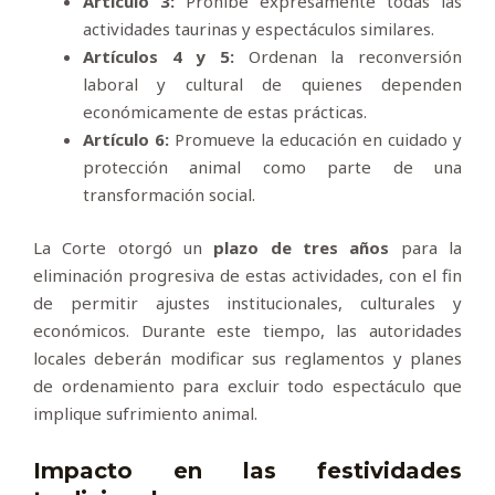
Artículo 3:
Prohíbe expresamente todas las
actividades taurinas y espectáculos similares.
Artículos 4 y 5:
Ordenan la reconversión
laboral y cultural de quienes dependen
económicamente de estas prácticas.
Artículo 6:
Promueve la educación en cuidado y
protección animal como parte de una
transformación social.
La Corte otorgó un
plazo de tres años
para la
eliminación progresiva de estas actividades, con el fin
de permitir ajustes institucionales, culturales y
económicos. Durante este tiempo, las autoridades
locales deberán modificar sus reglamentos y planes
de ordenamiento para excluir todo espectáculo que
implique sufrimiento animal.
Impacto en las festividades