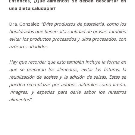
Entonces, ¿Qué alimentos se deben descartar en
una dieta saludable?
Dra. González
“Evite productos de pastelería, como los
hojaldrados que tienen alta cantidad de grasas. también
evitar los productos procesados y ultra procesados, con
azúcares añadidos.
Hay que recordar que esto también incluye la forma en
que se preparan los alimentos, evitar las frituras, la
reutilización de aceites y la adición de salsas. Estas se
pueden reemplazar por adobos naturales como limón,
vinagres, y especias para darle sabor los nuestros
alimentos”.