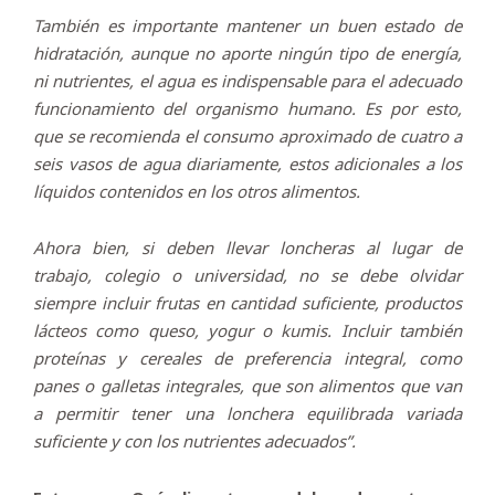
También es importante mantener un buen estado de
hidratación, aunque no aporte ningún tipo de energía,
ni nutrientes, el agua es indispensable para el adecuado
funcionamiento del organismo humano. Es por esto,
que se recomienda el consumo aproximado de cuatro a
seis vasos de agua diariamente, estos adicionales a los
líquidos contenidos en los otros alimentos.
Ahora bien, si deben llevar loncheras al lugar de
trabajo, colegio o universidad, no se debe olvidar
siempre incluir frutas en cantidad suficiente, productos
lácteos como queso, yogur o kumis. Incluir también
proteínas y cereales de preferencia integral, como
panes o galletas integrales, que son alimentos que van
a permitir tener una lonchera equilibrada variada
suficiente y con los nutrientes adecuados”.