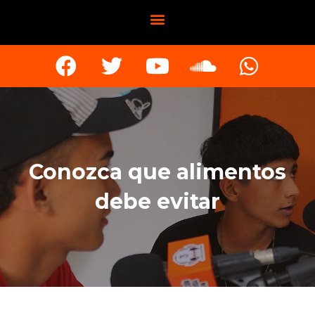
Conozca que alimentos
debe evitar