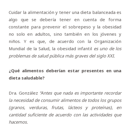
Cuidar la alimentación y tener una dieta balanceada es
algo que se debería tener en cuenta de forma
constante para prevenir el sobrepeso y la obesidad
no solo en adultos, sino también en los jóvenes y
niños. Y es que, de acuerdo con la Organización
Mundial de la Salud, la obesidad infantil
es uno de los
problemas de salud pública más graves del siglo XXI.
¿Qué alimentos deberían estar presentes en una
dieta saludable?
Dra. González
“Antes que nada es importante recordar
la necesidad de consumir alimentos de todos los grupos
(granos, verduras, frutas, lácteos y proteínas), en
cantidad suficiente de acuerdo con las actividades que
hacemos.