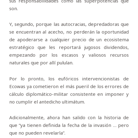
sus responsabilidades como las superpotencias que
son.
Y, segundo, porque las autocracias, depredadoras que
se encuentran al acecho, no perderán la oportunidad
de apoderarse a cualquier precio de un ecosistema
estratégico que les reportará jugosos dividendos,
empezando por los escasos y valiosos recursos
naturales que por allí pululan.
Por lo pronto, los eufóricos intervencionistas de
Ecowas ya cometieron el más pueril de los errores de
cálculo diplomático-militar consistente en imponer y
no cumplir el antedicho ultimátum.
Adicionalmente, ahora han salido con la historia de
que “ya tienen definida la fecha de la invasión … pero
que no pueden revelarla”.