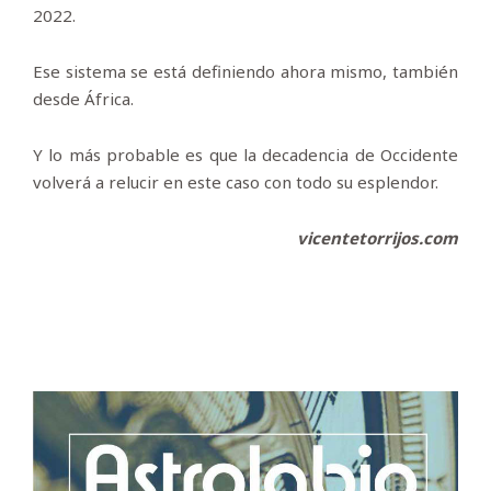
2022.
Ese sistema se está definiendo ahora mismo, también
desde África.
Y lo más probable es que la decadencia de Occidente
volverá a relucir en este caso con todo su esplendor.
vicentetorrijos.com