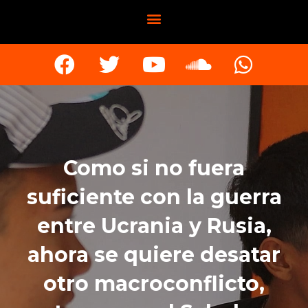
Como si no fuera
suficiente con la guerra
entre Ucrania y Rusia,
ahora se quiere desatar
otro macroconflicto,