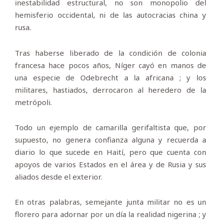
inestabilidad estructural, no son monopolio del
hemisferio occidental, ni de las autocracias china y
rusa.
Tras haberse liberado de la condición de colonia
francesa hace pocos años, Níger cayó en manos de
una especie de Odebrecht a la africana ; y los
militares, hastiados, derrocaron al heredero de la
metrópoli.
Todo un ejemplo de camarilla gerifaltista que, por
supuesto, no genera confianza alguna y recuerda a
diario lo que sucede en Haití, pero que cuenta con
apoyos de varios Estados en el área y de Rusia y sus
aliados desde el exterior.
En otras palabras, semejante junta militar no es un
florero para adornar por un día la realidad nigerina ; y