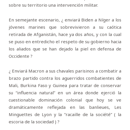
sobre su territorio una intervención militar.
En semejante escenario, ¿ enviará Biden a Níger a los
jóvenes marines que sobrevivieron a su caótica
retirada de Afganistán, hace ya dos años, y con la cual
se puso en entredicho el respeto de su gobierno hacia
los aliados que se han dejado la piel en defensa de
Occidente ?
¿ Enviará Macron a sus chavales parisinos a combatir a
brazo partido contra los aguerridos combatientes de
Mali, Burkina Faso y Guinea para tratar de conservar
su “influencia natural” en un área donde ejerció la
cuestionable dominación colonial que hoy se ve
dramáticamente reflejada en las banlieues, Les
Minguettes de Lyon y la “racaille de la société” ( la
escoria de la sociedad ) ?