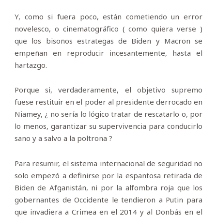
Y, como si fuera poco, están cometiendo un error
novelesco, o cinematográfico ( como quiera verse )
que los bisoños estrategas de Biden y Macron se
empeñan en reproducir incesantemente, hasta el
hartazgo.
Porque si, verdaderamente, el objetivo supremo
fuese restituir en el poder al presidente derrocado en
Niamey, ¿ no sería lo lógico tratar de rescatarlo o, por
lo menos, garantizar su supervivencia para conducirlo
sano y a salvo a la poltrona ?
Para resumir, el sistema internacional de seguridad no
solo empezó a definirse por la espantosa retirada de
Biden de Afganistán, ni por la alfombra roja que los
gobernantes de Occidente le tendieron a Putin para
que invadiera a Crimea en el 2014 y al Donbás en el