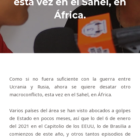
esta vez en el Sahel, en
África.
Como si no fuera suficiente con la guerra entre
Ucrania y Rusia, ahora se quiere desatar otro
macroconflicto, esta vez en el Sahel, en África.
Varios países del área se han visto abocados a golpes
de Estado en pocos meses, así que lo del 6 de enero
del 2021 en el Capitolio de los EEUU, lo de Brasilia a
comienzos de este año, y otros tantos episodios de