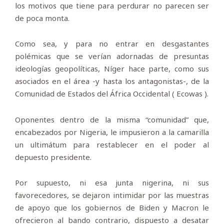
los motivos que tiene para perdurar no parecen ser
de poca monta.
Como sea, y para no entrar en desgastantes
polémicas que se verían adornadas de presuntas
ideologías geopolíticas, Níger hace parte, como sus
asociados en el área -y hasta los antagonistas-, de la
Comunidad de Estados del África Occidental ( Ecowas ).
Oponentes dentro de la misma “comunidad” que,
encabezados por Nigeria, le impusieron a la camarilla
un ultimátum para restablecer en el poder al
depuesto presidente.
Por supuesto, ni esa junta nigerina, ni sus
favorecedores, se dejaron intimidar por las muestras
de apoyo que los gobiernos de Biden y Macron le
ofrecieron al bando contrario, dispuesto a desatar