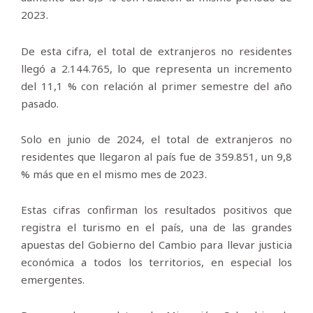
2023.
De esta cifra, el total de extranjeros no residentes
llegó a 2.144.765, lo que representa un incremento
del 11,1 % con relación al primer semestre del año
pasado.
Solo en junio de 2024, el total de extranjeros no
residentes que llegaron al país fue de 359.851, un 9,8
% más que en el mismo mes de 2023.
Estas cifras confirman los resultados positivos que
registra el turismo en el país, una de las grandes
apuestas del Gobierno del Cambio para llevar justicia
económica a todos los territorios, en especial los
emergentes.