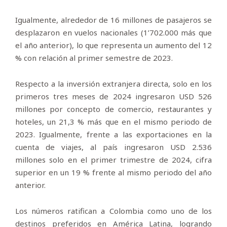
Igualmente, alrededor de 16 millones de pasajeros se
desplazaron en vuelos nacionales (1’702.000 más que
el año anterior), lo que representa un aumento del 12
% con relación al primer semestre de 2023.
Respecto a la inversión extranjera directa, solo en los
primeros tres meses de 2024 ingresaron USD 526
millones por concepto de comercio, restaurantes y
hoteles, un 21,3 % más que en el mismo periodo de
2023. Igualmente, frente a las exportaciones en la
cuenta de viajes, al país ingresaron USD 2.536
millones solo en el primer trimestre de 2024, cifra
superior en un 19 % frente al mismo periodo del año
anterior.
Los números ratifican a Colombia como uno de los
destinos preferidos en América Latina, logrando