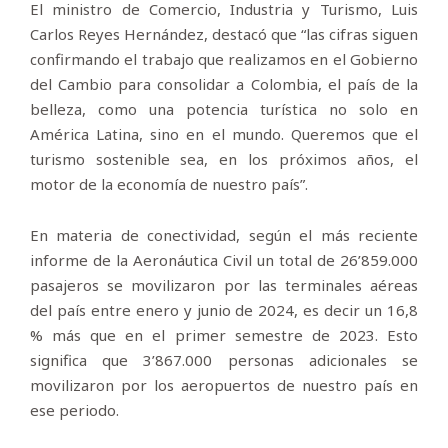
El ministro de Comercio, Industria y Turismo, Luis
Carlos Reyes Hernández, destacó que “las cifras siguen
confirmando el trabajo que realizamos en el Gobierno
del Cambio para consolidar a Colombia, el país de la
belleza, como una potencia turística no solo en
América Latina, sino en el mundo. Queremos que el
turismo sostenible sea, en los próximos años, el
motor de la economía de nuestro país”.
En materia de conectividad, según el más reciente
informe de la Aeronáutica Civil un total de 26’859.000
pasajeros se movilizaron por las terminales aéreas
del país entre enero y junio de 2024, es decir un 16,8
% más que en el primer semestre de 2023. Esto
significa que 3’867.000 personas adicionales se
movilizaron por los aeropuertos de nuestro país en
ese periodo.