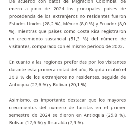
De acuerdo con datos de Migración Colombia, de
enero a junio de 2024 los principales países de
procedencia de los extranjeros no residentes fueron
Estados Unidos (28,2 %), México (8,0 %) y Ecuador (8,0
%), mientras que países como Costa Rica registraron
un crecimiento sustancial (51,3 %) del número de
visitantes, comparado con el mismo periodo de 2023.
En cuanto a las regiones preferidas por los visitantes
durante esta primera mitad del año, Bogotá recibió el
36,9 % de los extranjeros no residentes, seguida de
Antioquia (27,6 %) y Bolívar (20,1 %).
Asimismo, es importante destacar que los mayores
crecimientos del número de turistas en el primer
semestre de 2024 se dieron en Antioquia (25,8 %),
Bolívar (17,6 %) y Risaralda (7,9 %).