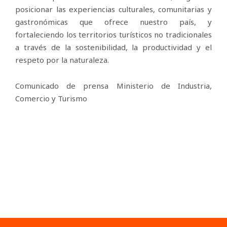
posicionar las experiencias culturales, comunitarias y
gastronómicas que ofrece nuestro país, y
fortaleciendo los territorios turísticos no tradicionales
a través de la sostenibilidad, la productividad y el
respeto por la naturaleza.
Comunicado de prensa Ministerio de Industria,
Comercio y Turismo