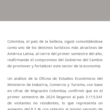
Colombia, el país de la belleza, siguió consolidándose
como uno de los destinos turísticos más atractivos de
América Latina, al cierre del primer semestre del año,
reafirmando el compromiso del Gobierno del Cambio
de promover y fortalecer este sector de la economía.
Un análisis de la Oficina de Estudios Económicos del
Ministerio de Industria, Comercio y Turismo, con base
en cifras de Migración Colombia, confirmó que en el
primer semestre de 2024 llegaron al país 3.115.341
de visitantes no residentes, lo que representa un
aumento del 8,5 % con relación al mismo periodo de