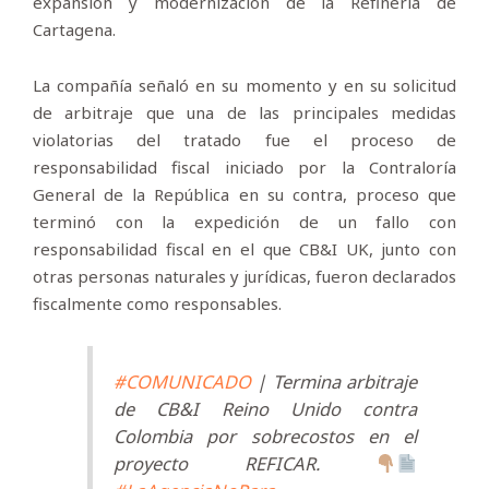
expansión y modernización de la Refinería de
Cartagena.
La compañía señaló en su momento y en su solicitud
de arbitraje que una de las principales medidas
violatorias del tratado fue el proceso de
responsabilidad fiscal iniciado por la Contraloría
General de la República en su contra, proceso que
terminó con la expedición de un fallo con
responsabilidad fiscal en el que CB&I UK, junto con
otras personas naturales y jurídicas, fueron declarados
fiscalmente como responsables.
#COMUNICADO
| Termina arbitraje
de CB&I Reino Unido contra
Colombia por sobrecostos en el
proyecto REFICAR.