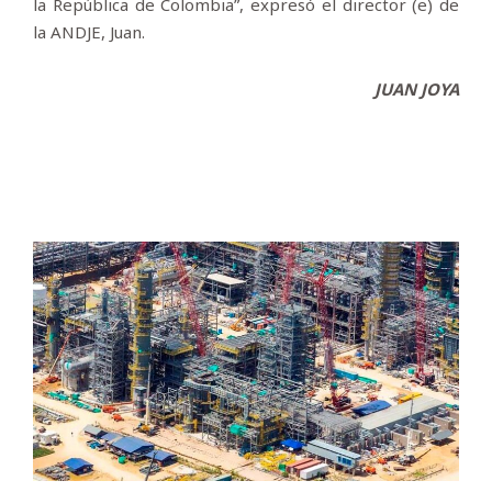
la República de Colombia”, expresó el director (e) de
la ANDJE, Juan.
JUAN JOYA