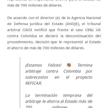
más de 700 millones de dólares.
De acuerdo con el director (e) de la Agencia Nacional
de Defensa Jurídica del Estado (ANDJE), el tribunal
arbitral CIADI notificó que frente al caso CB&I UK
contra Colombia se declaró la descontinuación del
procedimiento, decisión que le representó al Estado
el ahorro de más de 700 millones de dólares.
¡Estamos Felices!
Termina
arbitraje contra Colombia por
sobrecostos en el proyecto
REFICAR.
La terminación temprana del
arbitraje le ahorra al Estado más de
700 millones de