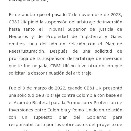
Es de anotar que el pasado 7 de noviembre de 2023,
CB&I UK pidió la suspensión del arbitraje de inversión
hasta tanto el Tribunal Superior de Justicia de
Negocios y de Propiedad de Inglaterra y Gales
emitiera una decisión en relación con el Plan de
Reestructuración. Después de una solicitud de
prórroga de la suspensión del arbitraje de inversión
que le fue negada, CB&I UK no tuvo otra opción que
solicitar la descontinuación del arbitraje.
Fue el 9 de marzo de 2022, cuando CB&I UK presentó
una solicitud de arbitraje contra Colombia con base en
el Acuerdo Bilateral para la Promoción y Protección de
Inversiones entre Colombia y Reino Unido en relación
con un supuesto plan del Gobierno para
responsabilizarlo por los sobrecostos del proyecto de