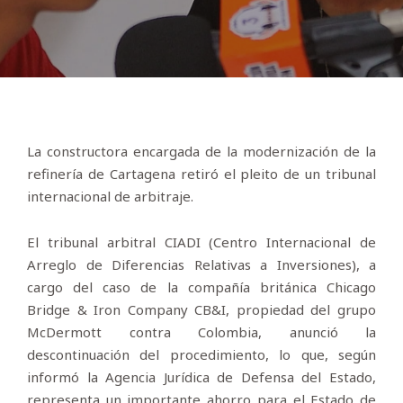
La constructora encargada de la modernización de la
refinería de Cartagena retiró el pleito de un tribunal
internacional de arbitraje.
El tribunal arbitral CIADI (Centro Internacional de
Arreglo de Diferencias Relativas a Inversiones), a
cargo del caso de la compañía británica Chicago
Bridge & Iron Company CB&I, propiedad del grupo
McDermott contra Colombia, anunció la
descontinuación del procedimiento, lo que, según
informó la Agencia Jurídica de Defensa del Estado,
representa un importante ahorro para el Estado de