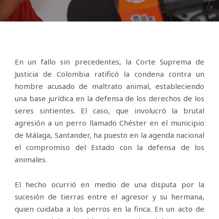
En un fallo sin precedentes, la Corte Suprema de
Justicia de Colombia ratificó la condena contra un
hombre acusado de maltrato animal, estableciendo
una base jurídica en la defensa de los derechos de los
seres sintientes. El caso, que involucró la brutal
agresión a un perro llamado Chéster en el municipio
de Málaga, Santander, ha puesto en la agenda nacional
el compromiso del Estado con la defensa de los
animales.
El hecho ocurrió en medio de una disputa por la
sucesión de tierras entre el agresor y su hermana,
quien cuidaba a los perros en la finca. En un acto de