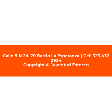
Calle 9 N 24-70 Barrio La Esperanza | Cel: 323 432
0934
Copyright © Juventud Estereo