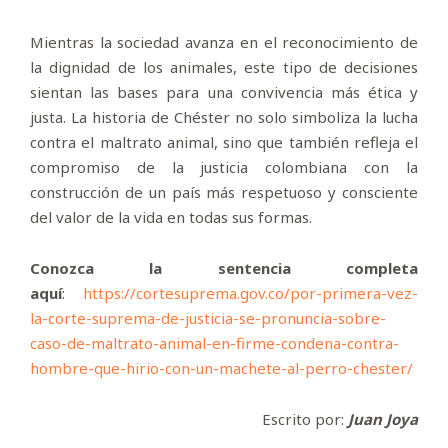
Mientras la sociedad avanza en el reconocimiento de
la dignidad de los animales, este tipo de decisiones
sientan las bases para una convivencia más ética y
justa. La historia de Chéster no solo simboliza la lucha
contra el maltrato animal, sino que también refleja el
compromiso de la justicia colombiana con la
construcción de un país más respetuoso y consciente
del valor de la vida en todas sus formas.
Conozca la sentencia completa
aquí
:
https://cortesuprema.gov.co/por-primera-vez-
la-corte-suprema-de-justicia-se-pronuncia-sobre-
caso-de-maltrato-animal-en-firme-condena-contra-
hombre-que-hirio-con-un-machete-al-perro-chester/
Escrito por:
Juan Joya