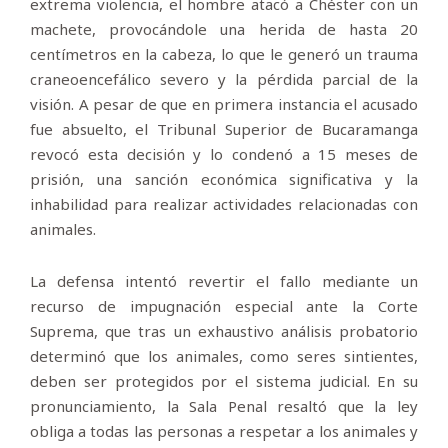
extrema violencia, el hombre atacó a Chéster con un
machete, provocándole una herida de hasta 20
centímetros en la cabeza, lo que le generó un trauma
craneoencefálico severo y la pérdida parcial de la
visión. A pesar de que en primera instancia el acusado
fue absuelto, el Tribunal Superior de Bucaramanga
revocó esta decisión y lo condenó a 15 meses de
prisión, una sanción económica significativa y la
inhabilidad para realizar actividades relacionadas con
animales.
La defensa intentó revertir el fallo mediante un
recurso de impugnación especial ante la Corte
Suprema, que tras un exhaustivo análisis probatorio
determinó que los animales, como seres sintientes,
deben ser protegidos por el sistema judicial. En su
pronunciamiento, la Sala Penal resaltó que la ley
obliga a todas las personas a respetar a los animales y