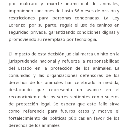
por maltrato y muerte intencional de animales,
imponiendo sanciones de hasta 56 meses de prisión y
restricciones para personas condenadas. La Ley
Lorenzo, por su parte, regula el uso de caninos en
seguridad privada, garantizando condiciones dignas y
promoviendo su reemplazo por tecnología.
El impacto de esta decisión judicial marca un hito en la
jurisprudencia nacional y refuerza la responsabilidad
del Estado en la protección de los animales. La
comunidad y las organizaciones defensoras de los
derechos de los animales han celebrado la medida,
destacando que representa un avance en el
reconocimiento de los seres sintientes como sujetos
de protección legal. Se espera que este fallo sirva
como referencia para futuros casos y motive el
fortalecimiento de políticas públicas en favor de los
derechos de los animales.