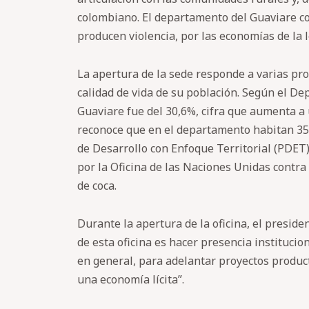
colombiano. El departamento del Guaviare con
producen violencia, por las economías de la 
La apertura de la sede responde a varias pro
calidad de vida de su población. Según el D
Guaviare fue del 30,6%, cifra que aumenta a 
reconoce que en el departamento habitan 35.
de Desarrollo con Enfoque Territorial (PDET)
por la Oficina de las Naciones Unidas contra
de coca.
Durante la apertura de la oficina, el preside
de esta oficina es hacer presencia instituci
en general, para adelantar proyectos product
una economía lícita”.