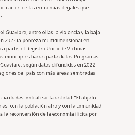
formación de las economías ilegales que
s.
 Guaviare, entre ellas la violencia y la baja
 en 2023 la pobreza multidimensional en
ra parte, el Registro Único de Víctimas
sus municipios hacen parte de los Programas
a-Guaviare, según datos difundidos en 2022
 regiones del país con más áreas sembradas
cia de descentralizar la entidad: “El objeto
nas, con la población afro y con la comunidad
 la reconversión de la economía ilícita por