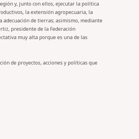
ión y, junto con ellos, ejecutar la política
roductivos, la extensión agropecuaria, la
y la adecuación de tierras; asimismo, mediante
rtiz, presidente de la Federación
ctativa muy alta porque es una de las
ción de proyectos, acciones y políticas que